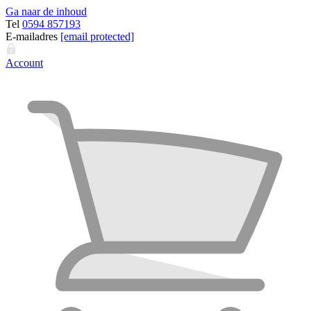
Ga naar de inhoud
Tel
0594 857193
E-mailadres
[email protected]
Account