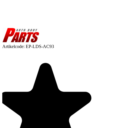
Artikelcode:
EP-LDS-AC93