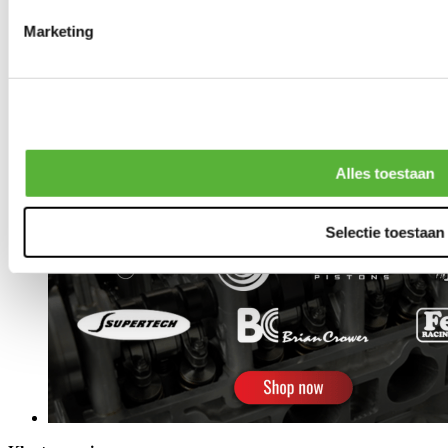
Marketing
Alles toestaan
Selectie toestaan