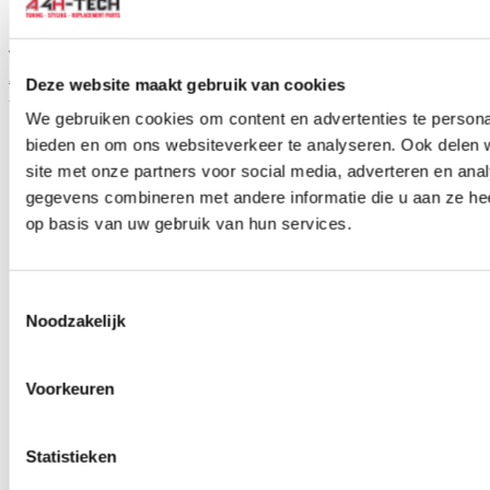
TIP
ABP Knipperlicht zijkant Links Oranje (Honda Civic 96-00)
Deze website maakt gebruik van cookies
Artikelcode: HDG2100L
We gebruiken cookies om content en advertenties te personal
bieden en om ons websiteverkeer te analyseren. Ook delen 
site met onze partners voor social media, adverteren en an
gegevens combineren met andere informatie die u aan ze hee
op basis van uw gebruik van hun services.
Toestemmingsselectie
Noodzakelijk
Voorkeuren
Statistieken