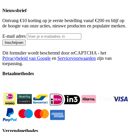
Nieuwsbrief
Ontvang €10 korting op je eerste bestelling vanaf €200 en blijf op
de hoogte van onze acties, nieuwe producten en populaire merken.
E-mail adres
Inschrijven
Dit formulier wordt beschermd door reCAPTCHA - het
Privacybeleid van Google
en
Servicevoorwaarden
zijn van
toepassing.
Betaalmethodes
Verzendmethodes