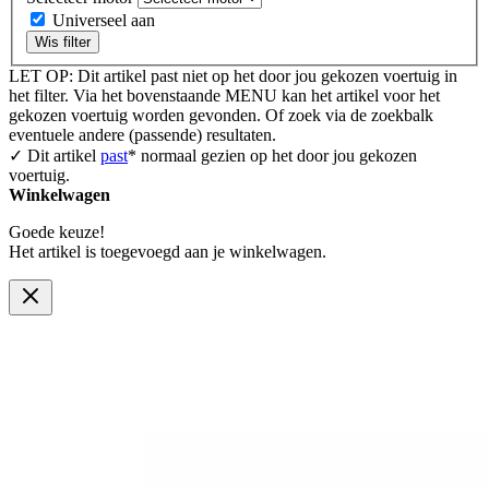
Universeel aan
Wis filter
LET OP: Dit artikel past niet op het door jou gekozen voertuig in
het filter. Via het bovenstaande MENU kan het artikel voor het
gekozen voertuig worden gevonden. Of zoek via de zoekbalk
eventuele andere (passende) resultaten.
✓ Dit artikel
past
* normaal gezien op het door jou gekozen
voertuig.
Winkelwagen
Goede keuze!
Het artikel is toegevoegd aan je winkelwagen.