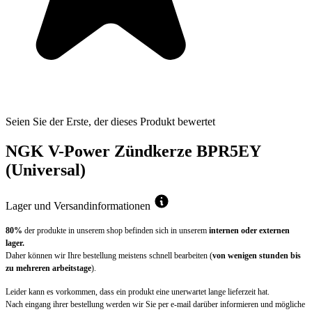
Seien Sie der Erste, der dieses Produkt bewertet
NGK V-Power Zündkerze BPR5EY
(Universal)
Lager und Versandinformationen
80%
der produkte in unserem shop befinden sich in unserem
internen oder externen
lager.
Daher können wir Ihre bestellung meistens schnell bearbeiten (
von wenigen stunden bis
zu mehreren arbeitstage
).
Leider kann es vorkommen, dass ein produkt eine unerwartet lange lieferzeit hat.
Nach eingang ihrer bestellung werden wir Sie per e-mail darüber informieren und mögliche