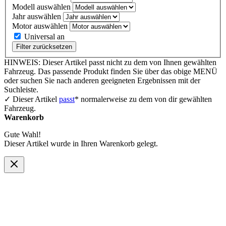
Modell auswählen
Jahr auswählen
Motor auswählen
Universal an
Filter zurücksetzen
HINWEIS: Dieser Artikel passt nicht zu dem von Ihnen gewählten
Fahrzeug. Das passende Produkt finden Sie über das obige MENÜ
oder suchen Sie nach anderen geeigneten Ergebnissen mit der
Suchleiste.
✓ Dieser Artikel
passt
* normalerweise zu dem von dir gewählten
Fahrzeug.
Warenkorb
Gute Wahl!
Dieser Artikel wurde in Ihren Warenkorb gelegt.