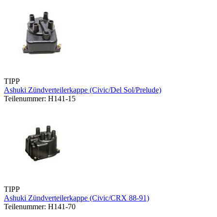
TIPP
Ashuki Zündverteilerkappe (Civic/Del Sol/Prelude)
Teilenummer: H141-15
TIPP
Ashuki Zündverteilerkappe (Civic/CRX 88-91)
Teilenummer: H141-70