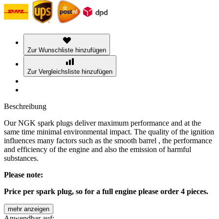
Zur Wunschliste hinzufügen
Zur Vergleichsliste hinzufügen
Beschreibung
Our NGK spark plugs deliver maximum performance and at the
same time minimal environmental impact. The quality of the ignition
influences many factors such as the smooth barrel , the performance
and efficiency of the engine and also the emission of harmful
substances.
Please note:
Price per spark plug, so for a full engine please order 4 pieces.
mehr anzeigen
Anwendbar auf: