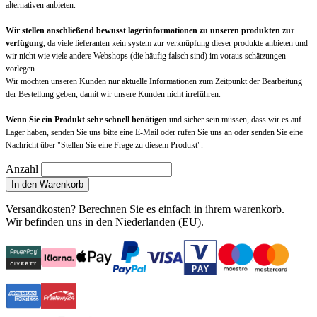
alternativen anbieten.
Wir stellen anschließend bewusst lagerinformationen zu unseren produkten zur
verfügung
, da viele lieferanten kein system zur verknüpfung dieser produkte anbieten und
wir nicht wie viele andere Webshops (die häufig falsch sind) im voraus schätzungen
vorlegen.
Wir möchten unseren Kunden nur aktuelle Informationen zum Zeitpunkt der Bearbeitung
der Bestellung geben, damit wir unsere Kunden nicht irreführen.
Wenn Sie ein Produkt sehr schnell benötigen
und sicher sein müssen, dass wir es auf
Lager haben, senden Sie uns bitte eine E-Mail oder rufen Sie uns an oder senden Sie eine
Nachricht über "Stellen Sie eine Frage zu diesem Produkt".
Anzahl
In den Warenkorb
Versandkosten?
Berechnen Sie es einfach in ihrem warenkorb
.
Wir befinden uns in den Niederlanden (EU).