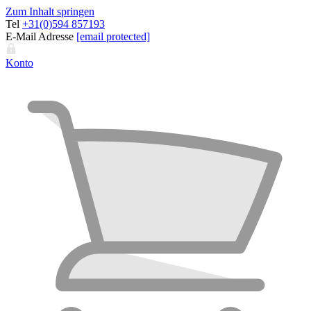
Zum Inhalt springen
Tel
+31(0)594 857193
E-Mail Adresse
[email protected]
Konto