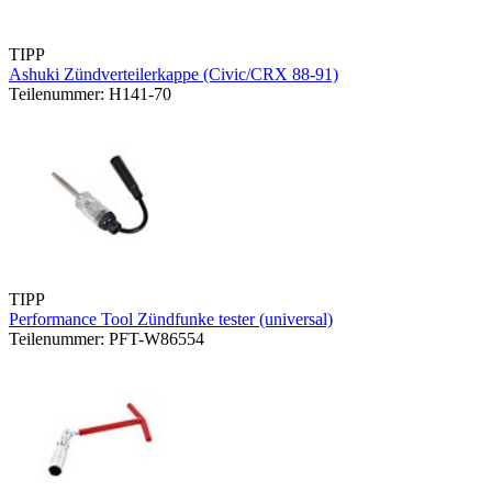
TIPP
Ashuki Zündverteilerkappe (Civic/CRX 88-91)
Teilenummer: H141-70
TIPP
Performance Tool Zündfunke tester (universal)
Teilenummer: PFT-W86554