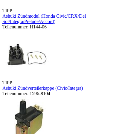
TIPP
Ashuki Zündmodul (Honda Civic/CRX/Del
Sol/Integra/Prelude/Accord)
Teilenummer: H144-06
TIPP
Ashuki Zündverteilerkappe (Civic/Integra)
Teilenummer: 1596-8104