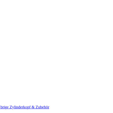
brige Zylinderkopf & Zubehör