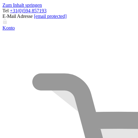
Zum Inhalt springen
Tel
+31(0)594 857193
E-Mail Adresse
[email protected]
Konto