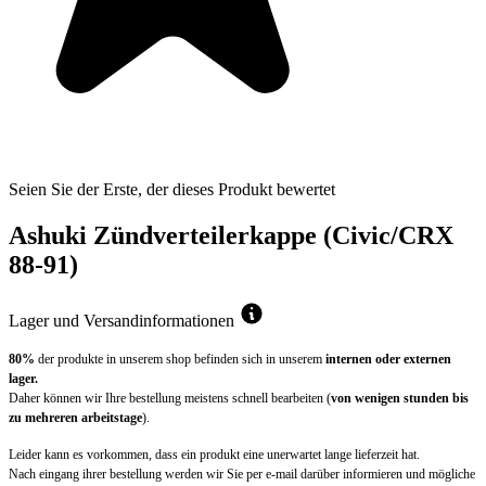
Seien Sie der Erste, der dieses Produkt bewertet
Ashuki Zündverteilerkappe (Civic/CRX
88-91)
Lager und Versandinformationen
80%
der produkte in unserem shop befinden sich in unserem
internen oder externen
lager.
Daher können wir Ihre bestellung meistens schnell bearbeiten (
von wenigen stunden bis
zu mehreren arbeitstage
).
Leider kann es vorkommen, dass ein produkt eine unerwartet lange lieferzeit hat.
Nach eingang ihrer bestellung werden wir Sie per e-mail darüber informieren und mögliche