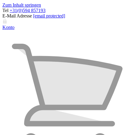
Zum Inhalt springen
Tel
+31(0)594 857193
E-Mail Adresse
[email protected]
Konto