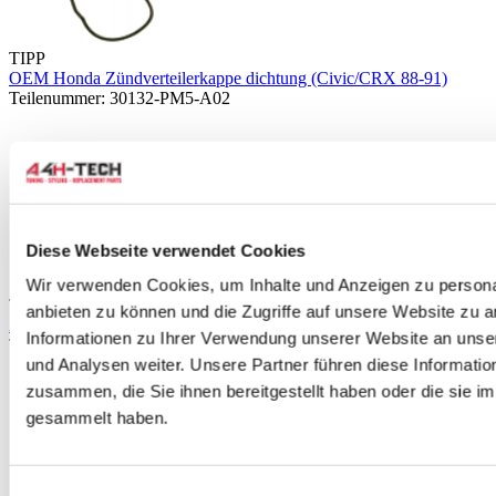
TIPP
OEM Honda Zündverteilerkappe dichtung (Civic/CRX 88-91)
Teilenummer: 30132-PM5-A02
Diese Webseite verwendet Cookies
Wir verwenden Cookies, um Inhalte und Anzeigen zu personal
TIPP
anbieten zu können und die Zugriffe auf unsere Website zu 
Ashuki Zündverteilerläufer (Civic/CRX 88-91)
Informationen zu Ihrer Verwendung unserer Website an unse
Teilenummer: H141-55
und Analysen weiter. Unsere Partner führen diese Informati
zusammen, die Sie ihnen bereitgestellt haben oder die sie 
gesammelt haben.
Einwilligungsauswahl