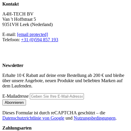
Kontakt
A4H-TECH BV
Van 't Hoffstraat 5
9351VH Leek (Nederland)
E-mail:
[email protected]
Telefoon:
+31 (0)594 857 193
Newsletter
Erhalte 10 € Rabatt auf deine erste Bestellung ab 200 € und bleibe
über unsere Angebote, neuen Produkte und beliebten Marken auf
dem Laufenden.
E-Mailadresse
Abonnieren
Dieses Formular ist durch reCAPTCHA geschützt – die
Datenschutzrichtlinie von Google
und
Nutzungsbedingungen
.
Zahlungsarten