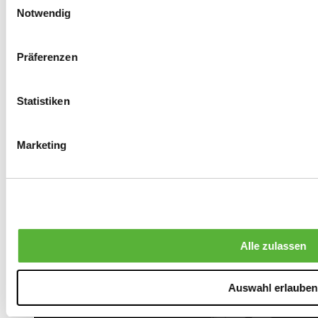
Notwendig
Präferenzen
Statistiken
Marketing
Alle zulassen
Auswahl erlauben