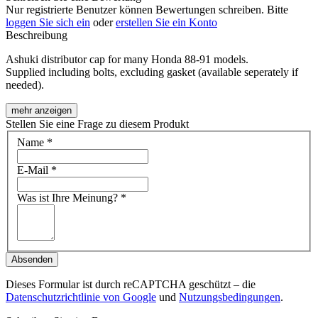
Nur registrierte Benutzer können Bewertungen schreiben. Bitte
loggen Sie sich ein
oder
erstellen Sie ein Konto
Beschreibung
Ashuki distributor cap for many Honda 88-91 models.
Supplied including bolts, excluding gasket (available seperately if
needed).
mehr anzeigen
Stellen Sie eine Frage zu diesem Produkt
Name
*
E-Mail
*
Was ist Ihre Meinung?
*
Absenden
Dieses Formular ist durch reCAPTCHA geschützt – die
Datenschutzrichtlinie von Google
und
Nutzungsbedingungen
.