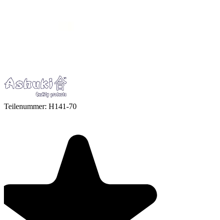
Teilenummer:
H141-70