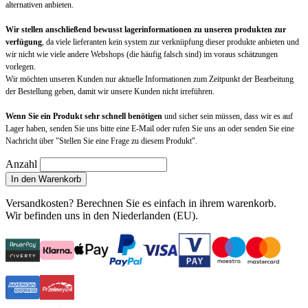
alternativen anbieten.
Wir stellen anschließend bewusst lagerinformationen zu unseren produkten zur
verfügung
, da viele lieferanten kein system zur verknüpfung dieser produkte anbieten und
wir nicht wie viele andere Webshops (die häufig falsch sind) im voraus schätzungen
vorlegen.
Wir möchten unseren Kunden nur aktuelle Informationen zum Zeitpunkt der Bearbeitung
der Bestellung geben, damit wir unsere Kunden nicht irreführen.
Wenn Sie ein Produkt sehr schnell benötigen
und sicher sein müssen, dass wir es auf
Lager haben, senden Sie uns bitte eine E-Mail oder rufen Sie uns an oder senden Sie eine
Nachricht über "Stellen Sie eine Frage zu diesem Produkt".
Anzahl
In den Warenkorb
Versandkosten?
Berechnen Sie es einfach in ihrem warenkorb
.
Wir befinden uns in den Niederlanden (EU).