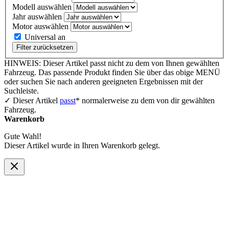
Modell auswählen
Jahr auswählen
Motor auswählen
Universal an
Filter zurücksetzen
HINWEIS: Dieser Artikel passt nicht zu dem von Ihnen gewählten
Fahrzeug. Das passende Produkt finden Sie über das obige MENÜ
oder suchen Sie nach anderen geeigneten Ergebnissen mit der
Suchleiste.
✓ Dieser Artikel
passt
* normalerweise zu dem von dir gewählten
Fahrzeug.
Warenkorb
Gute Wahl!
Dieser Artikel wurde in Ihren Warenkorb gelegt.