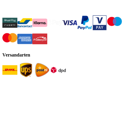
Versandarten