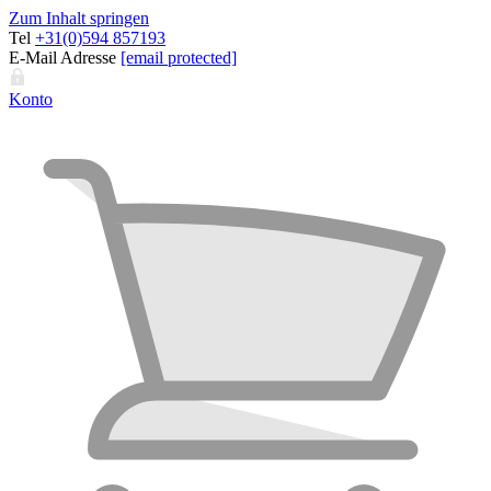
Zum Inhalt springen
Tel
+31(0)594 857193
E-Mail Adresse
[email protected]
Konto