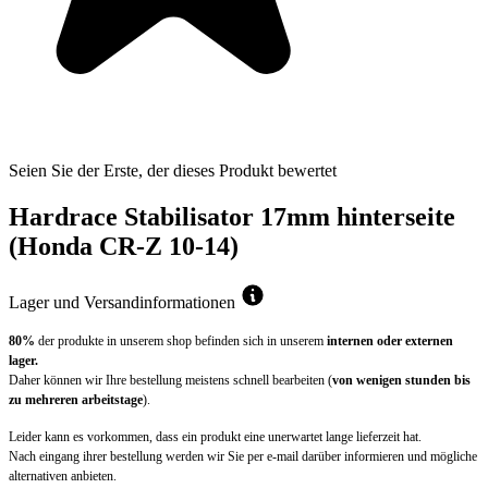
Seien Sie der Erste, der dieses Produkt bewertet
Hardrace Stabilisator 17mm hinterseite
(Honda CR-Z 10-14)
Lager und Versandinformationen
80%
der produkte in unserem shop befinden sich in unserem
internen oder externen
lager.
Daher können wir Ihre bestellung meistens schnell bearbeiten (
von wenigen stunden bis
zu mehreren arbeitstage
).
Leider kann es vorkommen, dass ein produkt eine unerwartet lange lieferzeit hat.
Nach eingang ihrer bestellung werden wir Sie per e-mail darüber informieren und mögliche
alternativen anbieten.