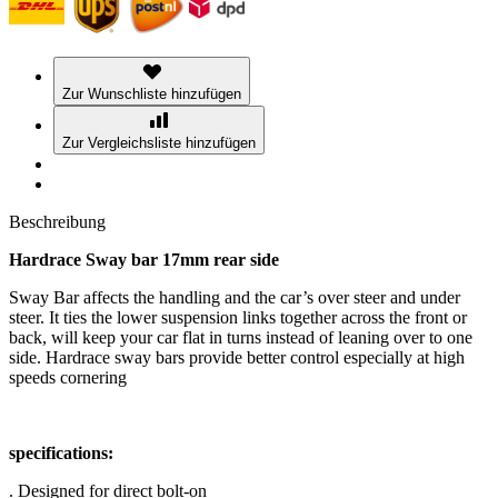
Zur Wunschliste hinzufügen
Zur Vergleichsliste hinzufügen
Beschreibung
Hardrace Sway bar 17mm rear side
Sway Bar affects the handling and the car’s over steer and under
steer. It ties the lower suspension links together across the front or
back, will keep your car flat in turns instead of leaning over to one
side. Hardrace sway bars provide better control especially at high
speeds cornering
specifications:
. Designed for direct bolt-on