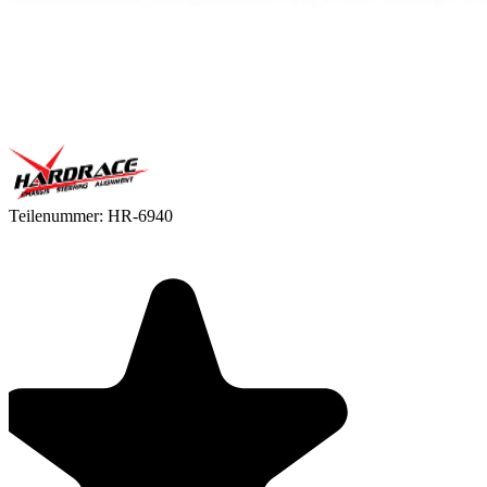
Teilenummer:
HR-6940