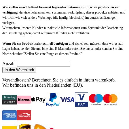
Wir stellen anschließend bewusst lagerinformationen zu unseren produkten zur
verfügung
, da viele lieferanten kein system zur verknüpfung dieser produkte anbieten und
wir nicht wie viele andere Webshops (die häufig falsch sind) im voraus schätzungen
vorlegen.
Wir möchten unseren Kunden nur aktuelle Informationen zum Zeitpunkt der Bearbeitung
der Bestellung geben, damit wir unsere Kunden nicht irreführen.
Wenn Sie ein Produkt sehr schnell benötigen
und sicher sein müssen, dass wir es auf
Lager haben, senden Sie uns bitte eine E-Mail oder rufen Sie uns an oder senden Sie eine
Nachricht über "Stellen Sie eine Frage zu diesem Produkt".
Anzahl
In den Warenkorb
Versandkosten?
Berechnen Sie es einfach in ihrem warenkorb
.
Wir befinden uns in den Niederlanden (EU).