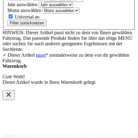
Jahr auswählen
Motor auswählen
Universal an
Filter zurücksetzen
HINWEIS: Dieser Artikel passt nicht zu dem von Ihnen gewählten
Fahrzeug. Das passende Produkt finden Sie über das obige MENÜ
oder suchen Sie nach anderen geeigneten Ergebnissen mit der
Suchleiste.
✓ Dieser Artikel
passt
* normalerweise zu dem von dir gewählten
Fahrzeug.
Warenkorb
Gute Wahl!
Dieser Artikel wurde in Ihren Warenkorb gelegt.