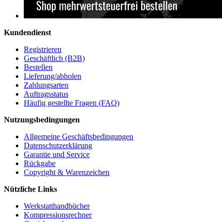
Kundendienst
Registrieren
Geschäftlich (B2B)
Bestellen
Lieferung/abholen
Zahlungsarten
Auftragsstatus
Häufig gestellte Fragen (FAQ)
Nutzungsbedingungen
Allgemeine Geschäftsbedingungen
Datenschutzerklärung
Garantie und Service
Rückgabe
Copyright & Warenzeichen
Nützliche Links
Werkstatthandbücher
Kompressionsrechner