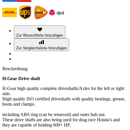
Zur Wunschliste hinzufügen
Zur Vergleichsliste hinzufügen
Beschreibung
H-Gear Drive shaft
H-Gear high quality complete driveshafts/Axles for the left or right
side.
High quality ISO certified driveshafts with quality bearings, grease,
boots and clamps.
including ABS ring (can be removed) and outer hub nut.
These drive shafts are also being used for drag race Honda's and
they are capable of holding 600+ HP.