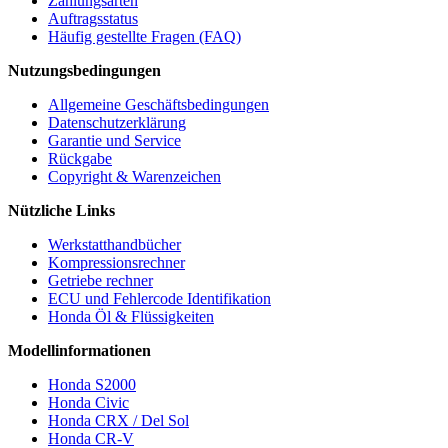
Zahlungsarten
Auftragsstatus
Häufig gestellte Fragen (FAQ)
Nutzungsbedingungen
Allgemeine Geschäftsbedingungen
Datenschutzerklärung
Garantie und Service
Rückgabe
Copyright & Warenzeichen
Nützliche Links
Werkstatthandbücher
Kompressionsrechner
Getriebe rechner
ECU und Fehlercode Identifikation
Honda Öl & Flüssigkeiten
Modellinformationen
Honda S2000
Honda Civic
Honda CRX / Del Sol
Honda CR-V