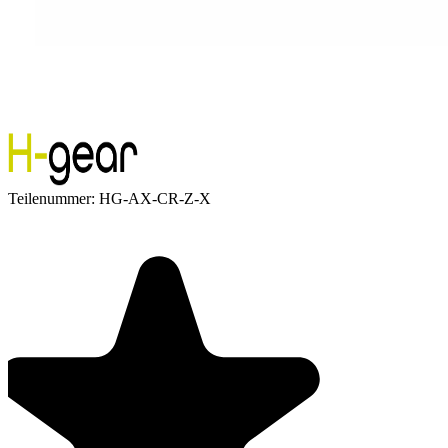
Teilenummer:
HG-AX-CR-Z-X