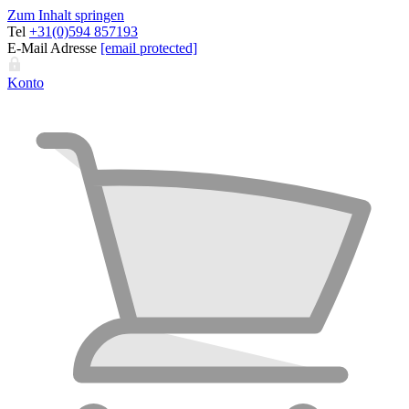
Zum Inhalt springen
Tel
+31(0)594 857193
E-Mail Adresse
[email protected]
Konto