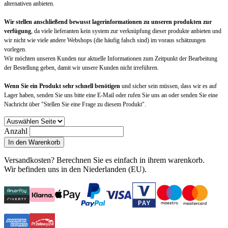
alternativen anbieten.
Wir stellen anschließend bewusst lagerinformationen zu unseren produkten zur
verfügung
, da viele lieferanten kein system zur verknüpfung dieser produkte anbieten und
wir nicht wie viele andere Webshops (die häufig falsch sind) im voraus schätzungen
vorlegen.
Wir möchten unseren Kunden nur aktuelle Informationen zum Zeitpunkt der Bearbeitung
der Bestellung geben, damit wir unsere Kunden nicht irreführen.
Wenn Sie ein Produkt sehr schnell benötigen
und sicher sein müssen, dass wir es auf
Lager haben, senden Sie uns bitte eine E-Mail oder rufen Sie uns an oder senden Sie eine
Nachricht über "Stellen Sie eine Frage zu diesem Produkt".
Anzahl
In den Warenkorb
Versandkosten?
Berechnen Sie es einfach in ihrem warenkorb
.
Wir befinden uns in den Niederlanden (EU).