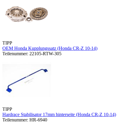
TIPP
OEM Honda Kupplungssatz (Honda CR-Z 10-14)
Teilenummer: 22105-RTW-305
TIPP
Hardrace Stabilisator 17mm hinterseite (Honda CR-Z 10-14)
Teilenummer: HR-6940