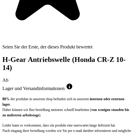
Seien Sie der Erste, der dieses Produkt bewertet
H-Gear Antriebswelle (Honda CR-Z 10-
14)
Ab
Lager und Versandinformationen
80%
der produkte in unserem shop befinden sich in unserem
internen oder externen
lager.
Daher können wir Ihre bestellung meistens schnell bearbeiten (
von wenigen stunden bis
zu mehreren arbeitstage
).
Leider kann es vorkommen, dass ein produkt eine unerwartet lange lieferzeit hat.
Nach eingang ihrer bestellung werden wir Sie per e-mail darüber informieren und mögliche