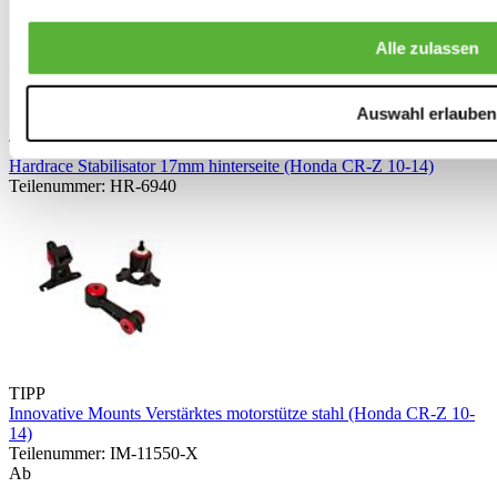
Alle zulassen
Auswahl erlauben
TIPP
Hardrace Stabilisator 17mm hinterseite (Honda CR-Z 10-14)
Teilenummer: HR-6940
TIPP
Innovative Mounts Verstärktes motorstütze stahl (Honda CR-Z 10-
14)
Teilenummer: IM-11550-X
Ab