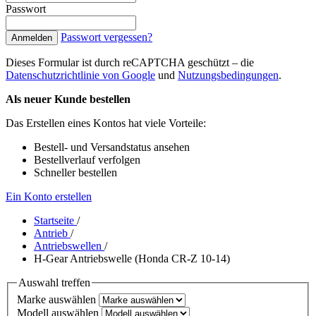
Passwort
Passwort vergessen?
Anmelden
Dieses Formular ist durch reCAPTCHA geschützt – die
Datenschutzrichtlinie von Google
und
Nutzungsbedingungen
.
Als neuer Kunde bestellen
Das Erstellen eines Kontos hat viele Vorteile:
Bestell- und Versandstatus ansehen
Bestellverlauf verfolgen
Schneller bestellen
Ein Konto erstellen
Startseite
/
Antrieb
/
Antriebswellen
/
H-Gear Antriebswelle (Honda CR-Z 10-14)
Auswahl treffen
Marke auswählen
Modell auswählen