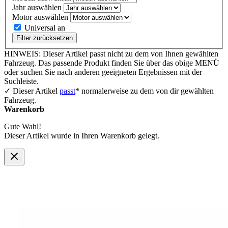
Jahr auswählen
Motor auswählen
Universal an
Filter zurücksetzen
HINWEIS: Dieser Artikel passt nicht zu dem von Ihnen gewählten
Fahrzeug. Das passende Produkt finden Sie über das obige MENÜ
oder suchen Sie nach anderen geeigneten Ergebnissen mit der
Suchleiste.
✓ Dieser Artikel
passt
* normalerweise zu dem von dir gewählten
Fahrzeug.
Warenkorb
Gute Wahl!
Dieser Artikel wurde in Ihren Warenkorb gelegt.