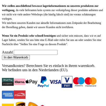
Wir stellen anschließend bewusst lagerinformationen zu unseren produkten zur
verfügung
, da viele lieferanten kein system zur verknüpfung dieser produkte anbieten und
wir nicht wie viele andere Webshops (die häufig falsch sind) im voraus schätzungen
vorlegen.
Wir möchten unseren Kunden nur aktuelle Informationen zum Zeitpunkt der Bearbeitung
der Bestellung geben, damit wir unsere Kunden nicht irreführen.
Wenn Sie ein Produkt sehr schnell benötigen
und sicher sein müssen, dass wir es auf
Lager haben, senden Sie uns bitte eine E-Mail oder rufen Sie uns an oder senden Sie eine
Nachricht über "Stellen Sie eine Frage zu diesem Produkt".
Anzahl
In den Warenkorb
Versandkosten?
Berechnen Sie es einfach in ihrem warenkorb
.
Wir befinden uns in den Niederlanden (EU).