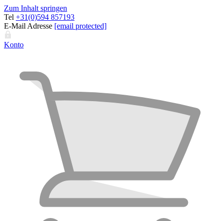
Zum Inhalt springen
Tel
+31(0)594 857193
E-Mail Adresse
[email protected]
Konto