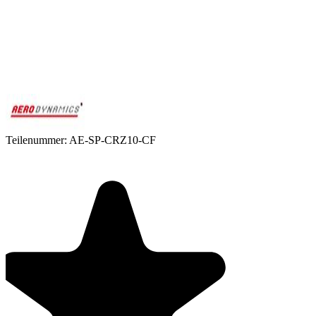
Teilenummer:
AE-SP-CRZ10-CF