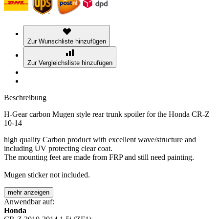
Zur Wunschliste hinzufügen
Zur Vergleichsliste hinzufügen
Beschreibung
H-Gear carbon Mugen style rear trunk spoiler for the Honda CR-Z
10-14
high quality Carbon product with excellent wave/structure and
including UV protecting clear coat.
The mounting feet are made from FRP and still need painting.
Mugen sticker not included.
mehr anzeigen
Anwendbar auf:
Honda