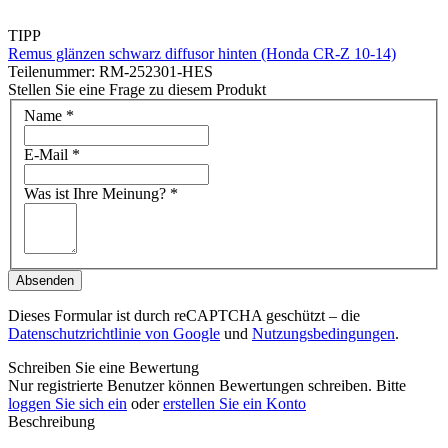
TIPP
Remus glänzen schwarz diffusor hinten (Honda CR-Z 10-14)
Teilenummer: RM-252301-HES
Stellen Sie eine Frage zu diesem Produkt
Name
*
E-Mail
*
Was ist Ihre Meinung?
*
Absenden
Dieses Formular ist durch reCAPTCHA geschützt – die
Datenschutzrichtlinie von Google
und
Nutzungsbedingungen
.
Schreiben Sie eine Bewertung
Nur registrierte Benutzer können Bewertungen schreiben. Bitte
loggen Sie sich ein
oder
erstellen Sie ein Konto
Beschreibung