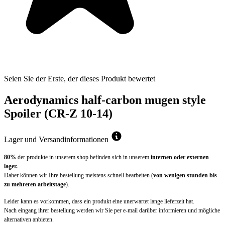
Seien Sie der Erste, der dieses Produkt bewertet
Aerodynamics half-carbon mugen style
Spoiler (CR-Z 10-14)
Lager und Versandinformationen
80%
der produkte in unserem shop befinden sich in unserem
internen oder externen
lager.
Daher können wir Ihre bestellung meistens schnell bearbeiten (
von wenigen stunden bis
zu mehreren arbeitstage
).
Leider kann es vorkommen, dass ein produkt eine unerwartet lange lieferzeit hat.
Nach eingang ihrer bestellung werden wir Sie per e-mail darüber informieren und mögliche
alternativen anbieten.