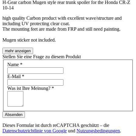
H-Gear carbon Mugen style rear trunk spoiler for the Honda CR-Z
10-14
high quality Carbon product with excellent wave/structure and
including UV protecting clear coat.
The mounting feet are made from FRP and still need painting.
Mugen sticker not included.
mehr anzeigen
Stellen Sie eine Frage zu diesem Produkt
Name
*
E-Mail
*
Was ist Ihre Meinung?
*
Absenden
Dieses Formular ist durch reCAPTCHA geschützt – die
Datenschutzrichtlinie von Google
und
Nutzungsbedingungen
.