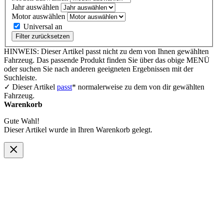
Jahr auswählen
Motor auswählen
Universal an
Filter zurücksetzen
HINWEIS: Dieser Artikel passt nicht zu dem von Ihnen gewählten
Fahrzeug. Das passende Produkt finden Sie über das obige MENÜ
oder suchen Sie nach anderen geeigneten Ergebnissen mit der
Suchleiste.
✓ Dieser Artikel
passt
* normalerweise zu dem von dir gewählten
Fahrzeug.
Warenkorb
Gute Wahl!
Dieser Artikel wurde in Ihren Warenkorb gelegt.