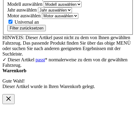
Modell auswählen
Jahr auswählen
Motor auswählen
Universal an
Filter zurücksetzen
HINWEIS: Dieser Artikel passt nicht zu dem von Ihnen gewählten
Fahrzeug. Das passende Produkt finden Sie über das obige MENÜ
oder suchen Sie nach anderen geeigneten Ergebnissen mit der
Suchleiste.
✓ Dieser Artikel
passt
* normalerweise zu dem von dir gewählten
Fahrzeug.
Warenkorb
Gute Wahl!
Dieser Artikel wurde in Ihren Warenkorb gelegt.