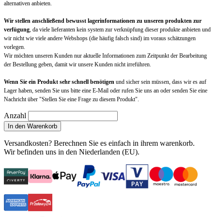
alternativen anbieten.
Wir stellen anschließend bewusst lagerinformationen zu unseren produkten zur
verfügung
, da viele lieferanten kein system zur verknüpfung dieser produkte anbieten und
wir nicht wie viele andere Webshops (die häufig falsch sind) im voraus schätzungen
vorlegen.
Wir möchten unseren Kunden nur aktuelle Informationen zum Zeitpunkt der Bearbeitung
der Bestellung geben, damit wir unsere Kunden nicht irreführen.
Wenn Sie ein Produkt sehr schnell benötigen
und sicher sein müssen, dass wir es auf
Lager haben, senden Sie uns bitte eine E-Mail oder rufen Sie uns an oder senden Sie eine
Nachricht über "Stellen Sie eine Frage zu diesem Produkt".
Anzahl
In den Warenkorb
Versandkosten?
Berechnen Sie es einfach in ihrem warenkorb
.
Wir befinden uns in den Niederlanden (EU).