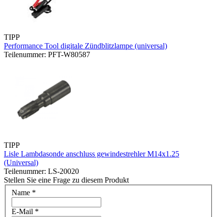
TIPP
Performance Tool digitale Zündblitzlampe (universal)
Teilenummer: PFT-W80587
TIPP
Lisle Lambdasonde anschluss gewindestrehler M14x1.25
(Universal)
Teilenummer: LS-20020
Stellen Sie eine Frage zu diesem Produkt
Name
*
E-Mail
*