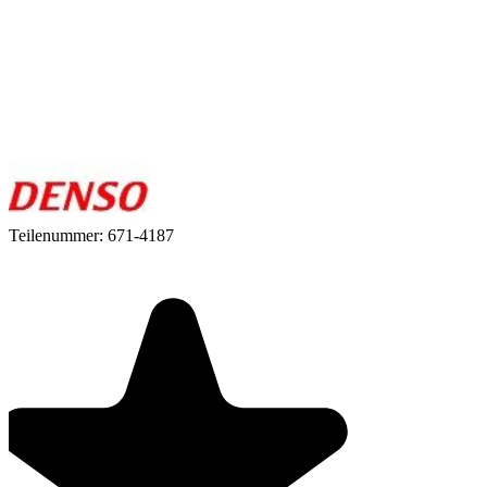
Teilenummer:
671-4187