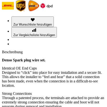
Zur Wunschliste hinzufügen
Zur Vergleichsliste hinzufügen
Beschreibung
Denso Spark plug wire set.
Identical OE End Caps
Designed to “click” into place for easy installation and a secure fit.
This allows the installer to “feel and hear” that a solid connection
has been made, even when the connection is in a difficult-to-see
location.
Strong Connections
Through a patented process, the terminals are attached to provide an
extremely strong connection ensuring the cable and boot will not
separate during removal and installation.