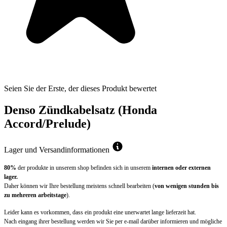
Seien Sie der Erste, der dieses Produkt bewertet
Denso Zündkabelsatz (Honda
Accord/Prelude)
Lager und Versandinformationen
80%
der produkte in unserem shop befinden sich in unserem
internen oder externen
lager.
Daher können wir Ihre bestellung meistens schnell bearbeiten (
von wenigen stunden bis
zu mehreren arbeitstage
).
Leider kann es vorkommen, dass ein produkt eine unerwartet lange lieferzeit hat.
Nach eingang ihrer bestellung werden wir Sie per e-mail darüber informieren und mögliche