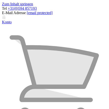
Zum Inhalt springen
Tel
+31(0)594 857193
E-Mail Adresse
[email protected]
Konto