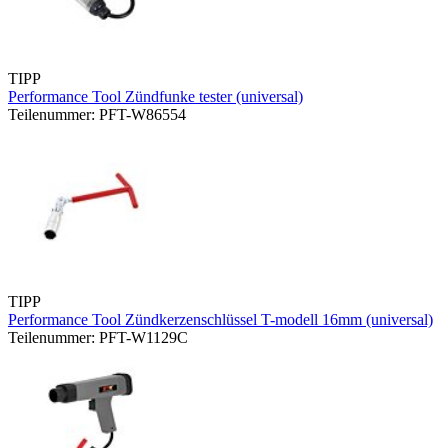
TIPP
Performance Tool Zündfunke tester (universal)
Teilenummer: PFT-W86554
TIPP
Performance Tool Zündkerzenschlüssel T-modell 16mm (universal)
Teilenummer: PFT-W1129C