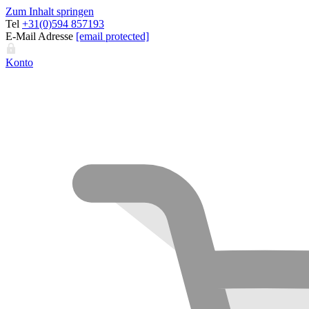
Zum Inhalt springen
Tel
+31(0)594 857193
E-Mail Adresse
[email protected]
Konto