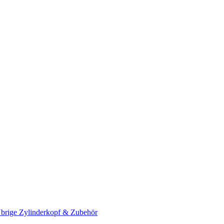
brige Zylinderkopf & Zubehör