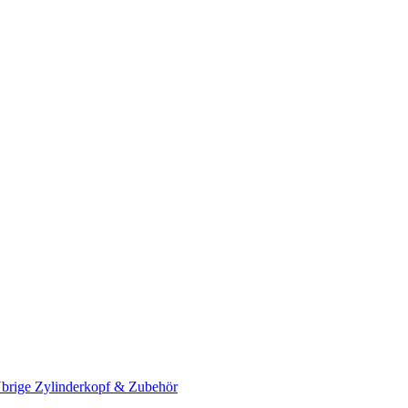
brige Zylinderkopf & Zubehör