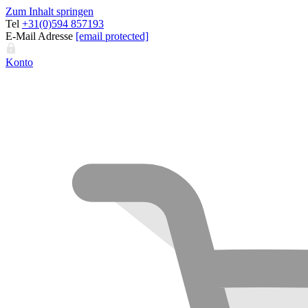
Zum Inhalt springen
Tel
+31(0)594 857193
E-Mail Adresse
[email protected]
Konto