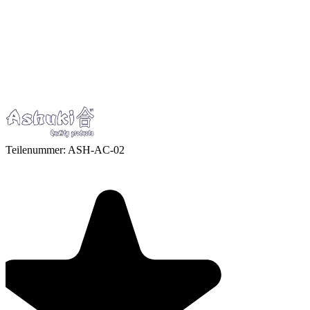
Teilenummer:
ASH-AC-02