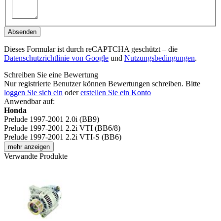
Absenden
Dieses Formular ist durch reCAPTCHA geschützt – die
Datenschutzrichtlinie von Google
und
Nutzungsbedingungen
.
Schreiben Sie eine Bewertung
Nur registrierte Benutzer können Bewertungen schreiben. Bitte
loggen Sie sich ein
oder
erstellen Sie ein Konto
Anwendbar auf:
Honda
Prelude 1997-2001 2.0i (BB9)
Prelude 1997-2001 2.2i VTI (BB6/8)
Prelude 1997-2001 2.2i VTI-S (BB6)
mehr anzeigen
Verwandte Produkte