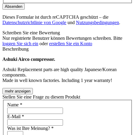
Absenden
Dieses Formular ist durch reCAPTCHA geschützt – die
Datenschutzrichtlinie von Google
und
Nutzungsbedingungen
.
Schreiben Sie eine Bewertung
Nur registrierte Benutzer können Bewertungen schreiben. Bitte
loggen Sie sich ein
oder
erstellen Sie ein Konto
Beschreibung
Ashuki Airco compressor.
Ashuki Replacement parts are high quality Japanese/Korean
components.
Made in well known factories. Including 1 year warranty!
mehr anzeigen
Stellen Sie eine Frage zu diesem Produkt
Name
*
E-Mail
*
Was ist Ihre Meinung?
*