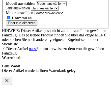
Modell auswählen
Jahr auswählen
Motor auswählen
Universal an
Filter zurücksetzen
HINWEIS: Dieser Artikel passt nicht zu dem von Ihnen gewählten
Fahrzeug. Das passende Produkt finden Sie über das obige MENÜ
oder suchen Sie nach anderen geeigneten Ergebnissen mit der
Suchleiste.
✓ Dieser Artikel
passt
* normalerweise zu dem von dir gewählten
Fahrzeug.
Warenkorb
Gute Wahl!
Dieser Artikel wurde in Ihren Warenkorb gelegt.