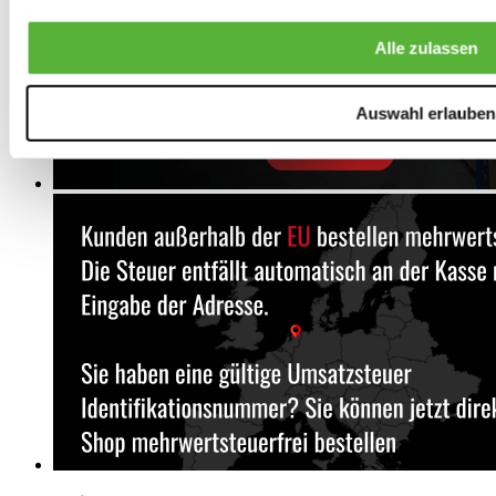
Alle zulassen
Auswahl erlauben