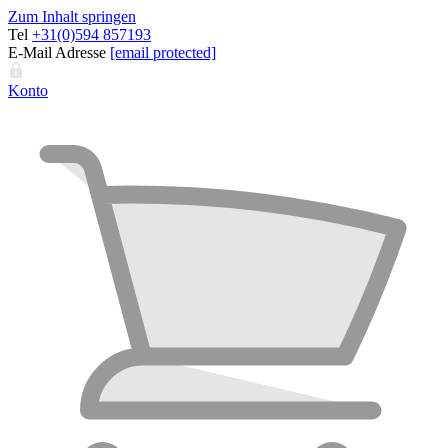
Zum Inhalt springen
Tel
+31(0)594 857193
E-Mail Adresse
[email protected]
Konto