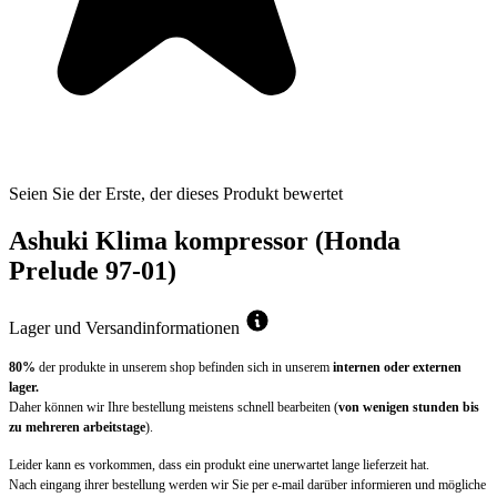
Seien Sie der Erste, der dieses Produkt bewertet
Ashuki Klima kompressor (Honda
Prelude 97-01)
Lager und Versandinformationen
80%
der produkte in unserem shop befinden sich in unserem
internen oder externen
lager.
Daher können wir Ihre bestellung meistens schnell bearbeiten (
von wenigen stunden bis
zu mehreren arbeitstage
).
Leider kann es vorkommen, dass ein produkt eine unerwartet lange lieferzeit hat.
Nach eingang ihrer bestellung werden wir Sie per e-mail darüber informieren und mögliche