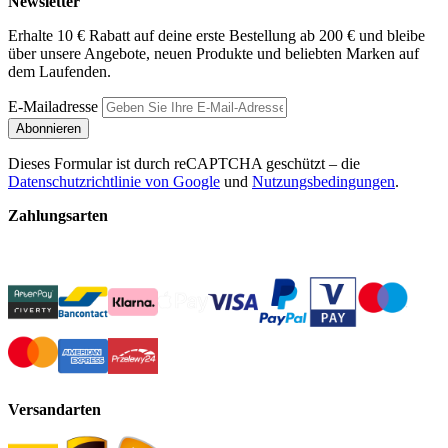
Newsletter
Erhalte 10 € Rabatt auf deine erste Bestellung ab 200 € und bleibe
über unsere Angebote, neuen Produkte und beliebten Marken auf
dem Laufenden.
E-Mailadresse
Abonnieren
Dieses Formular ist durch reCAPTCHA geschützt – die
Datenschutzrichtlinie von Google
und
Nutzungsbedingungen
.
Zahlungsarten
Versandarten