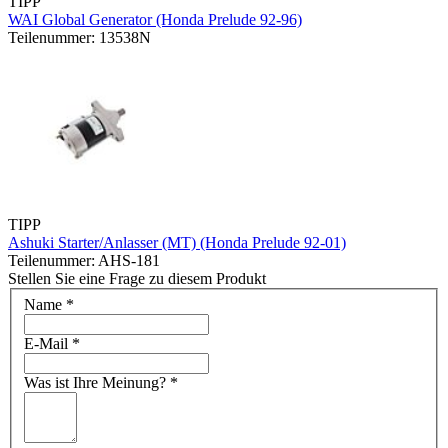
TIPP
WAI Global Generator (Honda Prelude 92-96)
Teilenummer: 13538N
TIPP
Ashuki Starter/Anlasser (MT) (Honda Prelude 92-01)
Teilenummer: AHS-181
Stellen Sie eine Frage zu diesem Produkt
Name
*
E-Mail
*
Was ist Ihre Meinung?
*