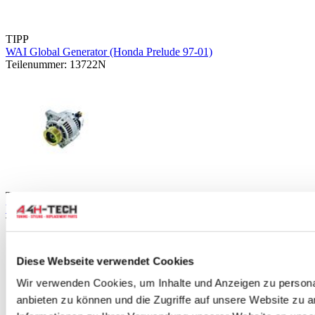
TIPP
WAI Global Generator (Honda Prelude 97-01)
Teilenummer: 13722N
TIPP
WAI Global Generator (Honda Prelude 92-96)
Teilenummer: 13538N
Diese Webseite verwendet Cookies
Wir verwenden Cookies, um Inhalte und Anzeigen zu personal
anbieten zu können und die Zugriffe auf unsere Website zu 