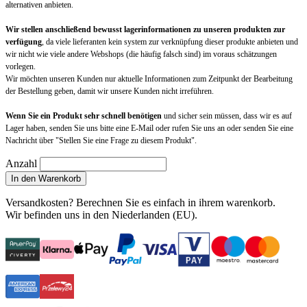
alternativen anbieten.
Wir stellen anschließend bewusst lagerinformationen zu unseren produkten zur
verfügung
, da viele lieferanten kein system zur verknüpfung dieser produkte anbieten und
wir nicht wie viele andere Webshops (die häufig falsch sind) im voraus schätzungen
vorlegen.
Wir möchten unseren Kunden nur aktuelle Informationen zum Zeitpunkt der Bearbeitung
der Bestellung geben, damit wir unsere Kunden nicht irreführen.
Wenn Sie ein Produkt sehr schnell benötigen
und sicher sein müssen, dass wir es auf
Lager haben, senden Sie uns bitte eine E-Mail oder rufen Sie uns an oder senden Sie eine
Nachricht über "Stellen Sie eine Frage zu diesem Produkt".
Anzahl
In den Warenkorb
Versandkosten?
Berechnen Sie es einfach in ihrem warenkorb
.
Wir befinden uns in den Niederlanden (EU).