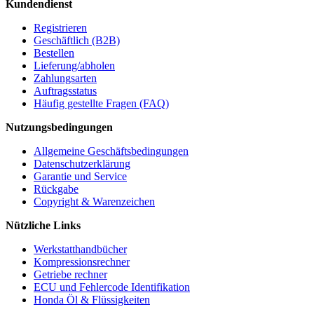
Kundendienst
Registrieren
Geschäftlich (B2B)
Bestellen
Lieferung/abholen
Zahlungsarten
Auftragsstatus
Häufig gestellte Fragen (FAQ)
Nutzungsbedingungen
Allgemeine Geschäftsbedingungen
Datenschutzerklärung
Garantie und Service
Rückgabe
Copyright & Warenzeichen
Nützliche Links
Werkstatthandbücher
Kompressionsrechner
Getriebe rechner
ECU und Fehlercode Identifikation
Honda Öl & Flüssigkeiten