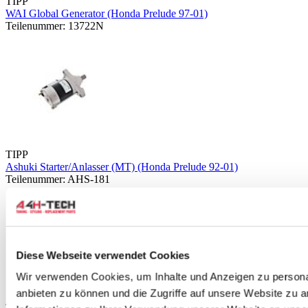
TIPP
WAI Global Generator (Honda Prelude 97-01)
Teilenummer: 13722N
TIPP
Ashuki Starter/Anlasser (MT) (Honda Prelude 92-01)
Teilenummer: AHS-181
Diese Webseite verwendet Cookies
Wir verwenden Cookies, um Inhalte und Anzeigen zu personal
anbieten zu können und die Zugriffe auf unsere Website zu 
TIPP