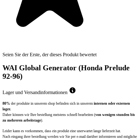
Seien Sie der Erste, der dieses Produkt bewertet
WAI Global Generator (Honda Prelude
92-96)
Lager und Versandinformationen
80%
der produkte in unserem shop befinden sich in unserem
internen oder externen
lager.
Daher können wir Ihre bestellung meistens schnell bearbeiten (
von wenigen stunden bis
zu mehreren arbeitstage
).
Leider kann es vorkommen, dass ein produkt eine unerwartet lange lieferzeit hat.
Nach eingang ihrer bestellung werden wir Sie per e-mail darüber informieren und mögliche