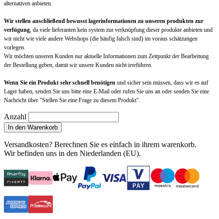
alternativen anbieten.
Wir stellen anschließend bewusst lagerinformationen zu unseren produkten zur
verfügung
, da viele lieferanten kein system zur verknüpfung dieser produkte anbieten und
wir nicht wie viele andere Webshops (die häufig falsch sind) im voraus schätzungen
vorlegen.
Wir möchten unseren Kunden nur aktuelle Informationen zum Zeitpunkt der Bearbeitung
der Bestellung geben, damit wir unsere Kunden nicht irreführen.
Wenn Sie ein Produkt sehr schnell benötigen
und sicher sein müssen, dass wir es auf
Lager haben, senden Sie uns bitte eine E-Mail oder rufen Sie uns an oder senden Sie eine
Nachricht über "Stellen Sie eine Frage zu diesem Produkt".
Anzahl
In den Warenkorb
Versandkosten?
Berechnen Sie es einfach in ihrem warenkorb
.
Wir befinden uns in den Niederlanden (EU).