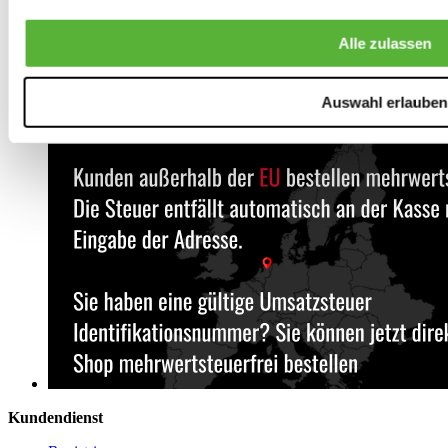
Alle zulassen
Auswahl erlauben
Kundendienst