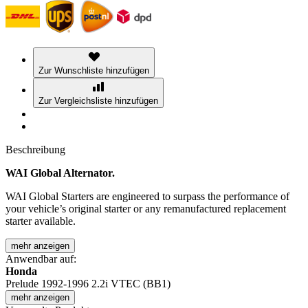
Zur Wunschliste hinzufügen
Zur Vergleichsliste hinzufügen
Beschreibung
WAI Global Alternator.
WAI Global Starters are engineered to surpass the performance of
your vehicle’s original starter or any remanufactured replacement
starter available.
mehr anzeigen
Anwendbar auf:
Honda
Prelude 1992-1996 2.2i VTEC (BB1)
mehr anzeigen