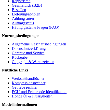
Registrieren
Geschäftlich (B2B)
Bestellen
Lieferung/abholen
Zahlungsarten
Auftragsstatus
Häufig gestellte Fragen (FAQ)
Nutzungsbedingungen
Allgemeine Geschäftsbedingungen
Datenschutzerklärung
Garantie und Service
Rückgabe
Copyright & Warenzeichen
Nützliche Links
Werkstatthandbücher
Kompressionsrechner
Getriebe rechner
ECU und Fehlercode Identifikation
Honda Öl & Flüssigkeiten
Modellinformationen