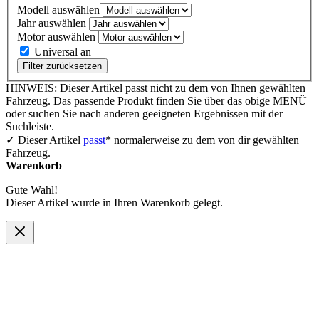
Modell auswählen
Jahr auswählen
Motor auswählen
Universal an
Filter zurücksetzen
HINWEIS: Dieser Artikel passt nicht zu dem von Ihnen gewählten
Fahrzeug. Das passende Produkt finden Sie über das obige MENÜ
oder suchen Sie nach anderen geeigneten Ergebnissen mit der
Suchleiste.
✓ Dieser Artikel
passt
* normalerweise zu dem von dir gewählten
Fahrzeug.
Warenkorb
Gute Wahl!
Dieser Artikel wurde in Ihren Warenkorb gelegt.