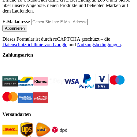
über unsere Angebote, neuen Produkte und beliebten Marken auf
dem Laufenden.
E-Mailadresse
Abonnieren
Dieses Formular ist durch reCAPTCHA geschützt – die
Datenschutzrichtlinie von Google
und
Nutzungsbedingungen
.
Zahlungsarten
Versandarten