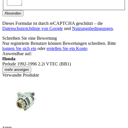
Absenden
Dieses Formular ist durch reCAPTCHA geschützt – die
Datenschutzrichtlinie von Google
und
Nutzungsbedingungen
.
Schreiben Sie eine Bewertung
Nur registrierte Benutzer können Bewertungen schreiben. Bitte
loggen Sie sich ein
oder
erstellen Sie ein Konto
Anwendbar auf:
Honda
Prelude 1992-1996 2.2i VTEC (BB1)
mehr anzeigen
Verwandte Produkte