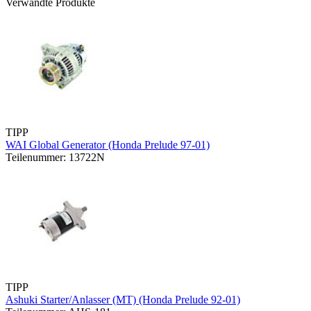
Verwandte Produkte
TIPP
WAI Global Generator (Honda Prelude 97-01)
Teilenummer: 13722N
TIPP
Ashuki Starter/Anlasser (MT) (Honda Prelude 92-01)