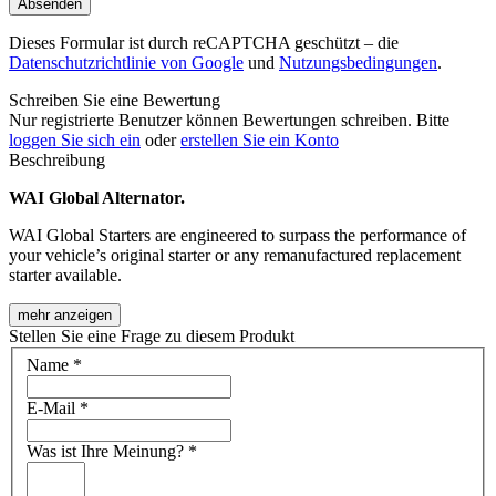
Absenden
Dieses Formular ist durch reCAPTCHA geschützt – die
Datenschutzrichtlinie von Google
und
Nutzungsbedingungen
.
Schreiben Sie eine Bewertung
Nur registrierte Benutzer können Bewertungen schreiben. Bitte
loggen Sie sich ein
oder
erstellen Sie ein Konto
Beschreibung
WAI Global Alternator.
WAI Global Starters are engineered to surpass the performance of
your vehicle’s original starter or any remanufactured replacement
starter available.
mehr anzeigen
Stellen Sie eine Frage zu diesem Produkt
Name
*
E-Mail
*
Was ist Ihre Meinung?
*