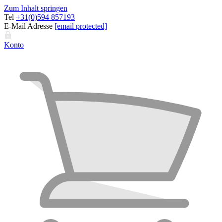
Zum Inhalt springen
Tel
+31(0)594 857193
E-Mail Adresse
[email protected]
Konto