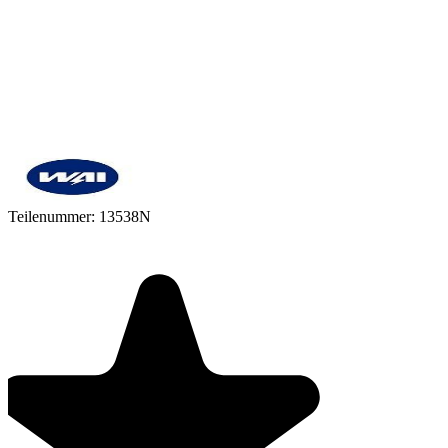
Teilenummer:
13538N