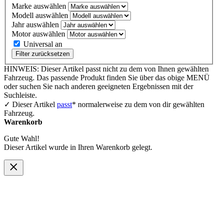
Marke auswählen
Modell auswählen
Jahr auswählen
Motor auswählen
Universal an
Filter zurücksetzen
HINWEIS: Dieser Artikel passt nicht zu dem von Ihnen gewählten
Fahrzeug. Das passende Produkt finden Sie über das obige MENÜ
oder suchen Sie nach anderen geeigneten Ergebnissen mit der
Suchleiste.
✓ Dieser Artikel
passt
* normalerweise zu dem von dir gewählten
Fahrzeug.
Warenkorb
Gute Wahl!
Dieser Artikel wurde in Ihren Warenkorb gelegt.