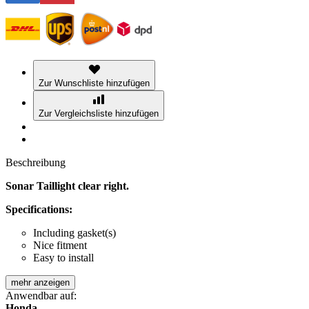
Zur Wunschliste hinzufügen
Zur Vergleichsliste hinzufügen
Beschreibung
Sonar Taillight clear right.
Specifications:
Including gasket(s)
Nice fitment
Easy to install
mehr anzeigen
Anwendbar auf:
Honda