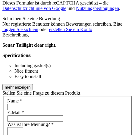
Dieses Formular ist durch reCAPTCHA geschützt – die
Datenschutzrichtlinie von Google
und
Nutzungsbedingungen
.
Schreiben Sie eine Bewertung
Nur registrierte Benutzer können Bewertungen schreiben. Bitte
loggen Sie sich ein
oder
erstellen Sie ein Konto
Beschreibung
Sonar Taillight clear right.
Specifications:
Including gasket(s)
Nice fitment
Easy to install
mehr anzeigen
Stellen Sie eine Frage zu diesem Produkt
Name
*
E-Mail
*
Was ist Ihre Meinung?
*