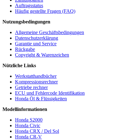
Auftragsstatus
Häufig gestellte Fragen (FAQ)
Nutzungsbedingungen
Allgemeine Geschäftsbedingungen
Datenschutzerklärung
Garantie und Service
Rückgabe
Copyright & Warenzeichen
Nützliche Links
Werkstatthandbücher
Kompressionsrechner
Getriebe rechner
ECU und Fehlercode Identifikation
Honda Öl & Flüssigkeiten
Modellinformationen
Honda S2000
Honda Civic
Honda CRX / Del Sol
Honda CR-V