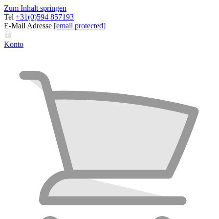
Zum Inhalt springen
Tel
+31(0)594 857193
E-Mail Adresse
[email protected]
Konto