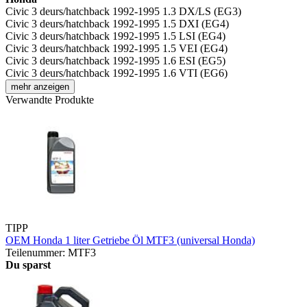
Civic 3 deurs/hatchback 1992-1995 1.3 DX/LS (EG3)
Civic 3 deurs/hatchback 1992-1995 1.5 DXI (EG4)
Civic 3 deurs/hatchback 1992-1995 1.5 LSI (EG4)
Civic 3 deurs/hatchback 1992-1995 1.5 VEI (EG4)
Civic 3 deurs/hatchback 1992-1995 1.6 ESI (EG5)
Civic 3 deurs/hatchback 1992-1995 1.6 VTI (EG6)
mehr anzeigen
Verwandte Produkte
TIPP
OEM Honda 1 liter Getriebe Öl MTF3 (universal Honda)
Teilenummer: MTF3
Du sparst