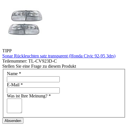
TIPP
Sonar Rückleuchten satz transparent (Honda Civic 92-95 3drs)
Teilenummer: TL-CV923D-C
Stellen Sie eine Frage zu diesem Produkt
Name
*
E-Mail
*
Was ist Ihre Meinung?
*
Absenden