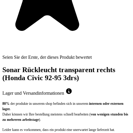
Seien Sie der Erste, der dieses Produkt bewertet
Sonar Rückleucht transparent rechts
(Honda Civic 92-95 3drs)
Lager und Versandinformationen
80%
der produkte in unserem shop befinden sich in unserem
internen oder externen
lager.
Daher können wir Ihre bestellung meistens schnell bearbeiten (
von wenigen stunden bis
zu mehreren arbeitstage
).
Leider kann es vorkommen, dass ein produkt eine unerwartet lange lieferzeit hat.