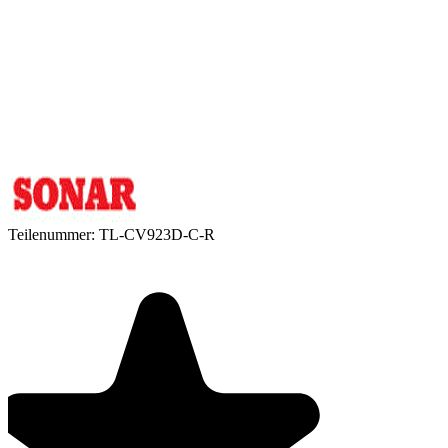
Teilenummer:
TL-CV923D-C-R