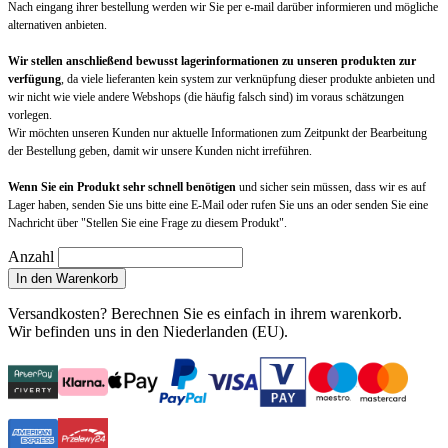
Nach eingang ihrer bestellung werden wir Sie per e-mail darüber informieren und mögliche
alternativen anbieten.
Wir stellen anschließend bewusst lagerinformationen zu unseren produkten zur
verfügung
, da viele lieferanten kein system zur verknüpfung dieser produkte anbieten und
wir nicht wie viele andere Webshops (die häufig falsch sind) im voraus schätzungen
vorlegen.
Wir möchten unseren Kunden nur aktuelle Informationen zum Zeitpunkt der Bearbeitung
der Bestellung geben, damit wir unsere Kunden nicht irreführen.
Wenn Sie ein Produkt sehr schnell benötigen
und sicher sein müssen, dass wir es auf
Lager haben, senden Sie uns bitte eine E-Mail oder rufen Sie uns an oder senden Sie eine
Nachricht über "Stellen Sie eine Frage zu diesem Produkt".
Anzahl
In den Warenkorb
Versandkosten?
Berechnen Sie es einfach in ihrem warenkorb
.
Wir befinden uns in den Niederlanden (EU).