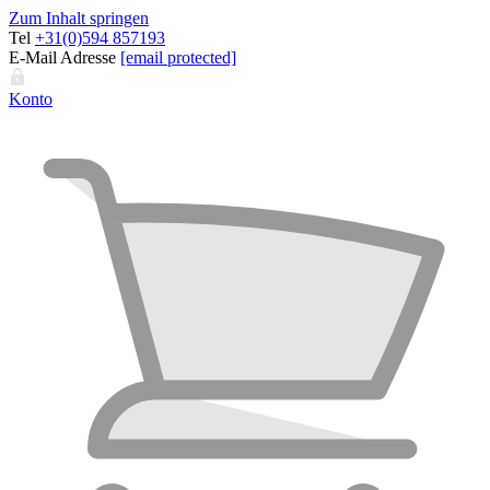
Zum Inhalt springen
Tel
+31(0)594 857193
E-Mail Adresse
[email protected]
Konto