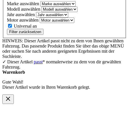
Marke auswählen
Modell auswählen
Jahr auswählen
Motor auswählen
Universal an
Filter zurücksetzen
HINWEIS: Dieser Artikel passt nicht zu dem von Ihnen gewählten
Fahrzeug. Das passende Produkt finden Sie über das obige MENÜ
oder suchen Sie nach anderen geeigneten Ergebnissen mit der
Suchleiste.
✓ Dieser Artikel
passt
* normalerweise zu dem von dir gewählten
Fahrzeug.
Warenkorb
Gute Wahl!
Dieser Artikel wurde in Ihren Warenkorb gelegt.