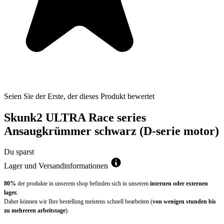
Seien Sie der Erste, der dieses Produkt bewertet
Skunk2 ULTRA Race series
Ansaugkrümmer schwarz (D-serie motor)
Du sparst
Lager und Versandinformationen
80%
der produkte in unserem shop befinden sich in unserem
internen oder externen
lager.
Daher können wir Ihre bestellung meistens schnell bearbeiten (
von wenigen stunden bis
zu mehreren arbeitstage
).