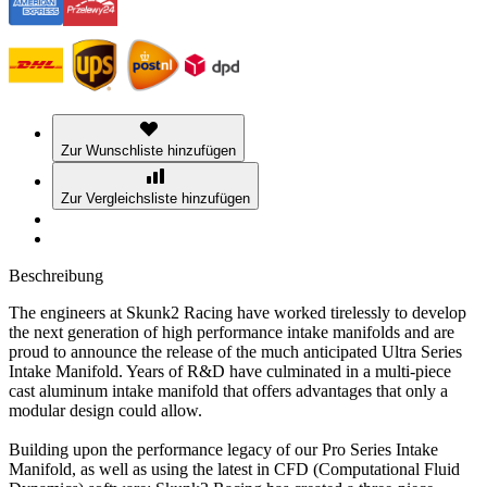
Zur Wunschliste hinzufügen
Zur Vergleichsliste hinzufügen
Beschreibung
The engineers at Skunk2 Racing have worked tirelessly to develop
the next generation of high performance intake manifolds and are
proud to announce the release of the much anticipated Ultra Series
Intake Manifold. Years of R&D have culminated in a multi-piece
cast aluminum intake manifold that offers advantages that only a
modular design could allow.
Building upon the performance legacy of our Pro Series Intake
Manifold, as well as using the latest in CFD (Computational Fluid