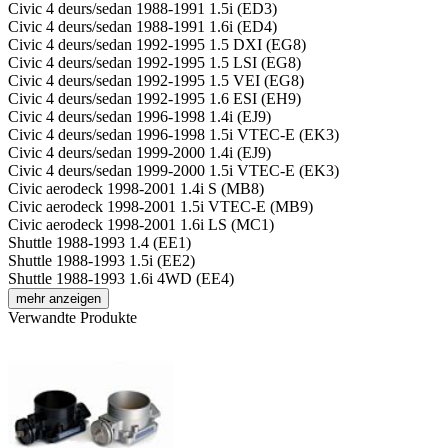
Civic 4 deurs/sedan 1988-1991 1.5i (ED3)
Civic 4 deurs/sedan 1988-1991 1.6i (ED4)
Civic 4 deurs/sedan 1992-1995 1.5 DXI (EG8)
Civic 4 deurs/sedan 1992-1995 1.5 LSI (EG8)
Civic 4 deurs/sedan 1992-1995 1.5 VEI (EG8)
Civic 4 deurs/sedan 1992-1995 1.6 ESI (EH9)
Civic 4 deurs/sedan 1996-1998 1.4i (EJ9)
Civic 4 deurs/sedan 1996-1998 1.5i VTEC-E (EK3)
Civic 4 deurs/sedan 1999-2000 1.4i (EJ9)
Civic 4 deurs/sedan 1999-2000 1.5i VTEC-E (EK3)
Civic aerodeck 1998-2001 1.4i S (MB8)
Civic aerodeck 1998-2001 1.5i VTEC-E (MB9)
Civic aerodeck 1998-2001 1.6i LS (MC1)
Shuttle 1988-1993 1.4 (EE1)
Shuttle 1988-1993 1.5i (EE2)
Shuttle 1988-1993 1.6i 4WD (EE4)
mehr anzeigen
Verwandte Produkte