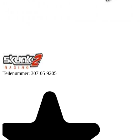
Teilenummer:
307-05-9205