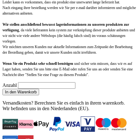
Leider kann es vorkommen, dass ein produkt eine unerwartet lange lieferzeit hat.
Nach eingang ihrer bestellung werden wir Sie per e-mail darüber informieren und mögliche
alternativen anbieten.
Wir stellen anschließend bewusst lagerinformationen zu unseren produkten zur
verfügung
, da viele lieferanten kein system zur verknüpfung dieser produkte anbieten und
wir nicht wie viele andere Webshops (die häufig falsch sind) im voraus schätzungen
vorlegen.
Wir möchten unseren Kunden nur aktuelle Informationen zum Zeitpunkt der Bearbeitung
der Bestellung geben, damit wir unsere Kunden nicht irreführen.
Wenn Sie ein Produkt sehr schnell benötigen
und sicher sein müssen, dass wir es auf
Lager haben, senden Sie uns bitte eine E-Mail oder rufen Sie uns an oder senden Sie eine
Nachricht über "Stellen Sie eine Frage zu diesem Produkt".
Anzahl
In den Warenkorb
Versandkosten?
Berechnen Sie es einfach in ihrem warenkorb
.
Wir befinden uns in den Niederlanden (EU).