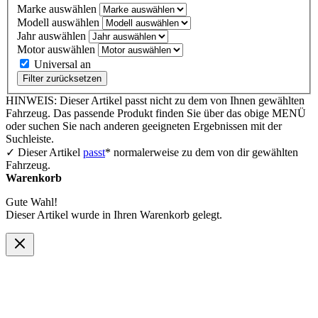
Marke auswählen
Modell auswählen
Jahr auswählen
Motor auswählen
Universal an
Filter zurücksetzen
HINWEIS: Dieser Artikel passt nicht zu dem von Ihnen gewählten
Fahrzeug. Das passende Produkt finden Sie über das obige MENÜ
oder suchen Sie nach anderen geeigneten Ergebnissen mit der
Suchleiste.
✓ Dieser Artikel
passt
* normalerweise zu dem von dir gewählten
Fahrzeug.
Warenkorb
Gute Wahl!
Dieser Artikel wurde in Ihren Warenkorb gelegt.