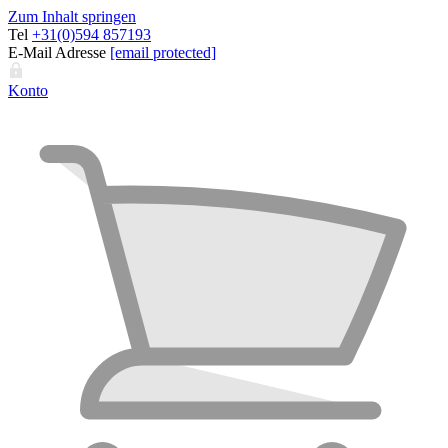
Zum Inhalt springen
Tel
+31(0)594 857193
E-Mail Adresse
[email protected]
Konto