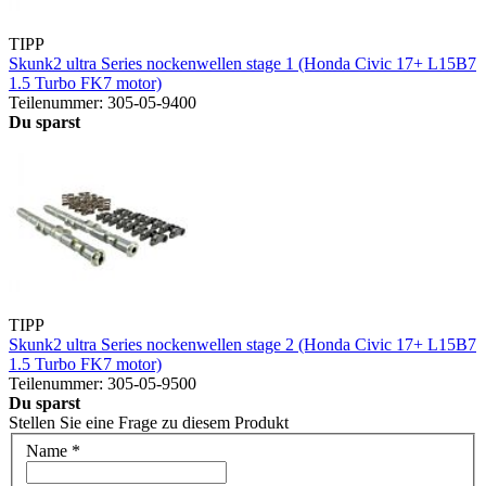
TIPP
Skunk2 ultra Series nockenwellen stage 1 (Honda Civic 17+ L15B7
1.5 Turbo FK7 motor)
Teilenummer: 305-05-9400
Du sparst
TIPP
Skunk2 ultra Series nockenwellen stage 2 (Honda Civic 17+ L15B7
1.5 Turbo FK7 motor)
Teilenummer: 305-05-9500
Du sparst
Stellen Sie eine Frage zu diesem Produkt
Name
*