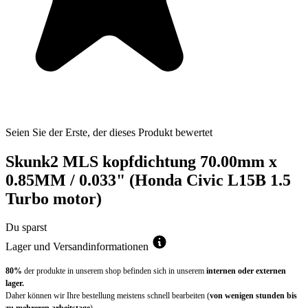
Seien Sie der Erste, der dieses Produkt bewertet
Skunk2 MLS kopfdichtung 70.00mm x
0.85MM / 0.033" (Honda Civic L15B 1.5
Turbo motor)
Du sparst
Lager und Versandinformationen
80%
der produkte in unserem shop befinden sich in unserem
internen oder externen
lager.
Daher können wir Ihre bestellung meistens schnell bearbeiten (
von wenigen stunden bis