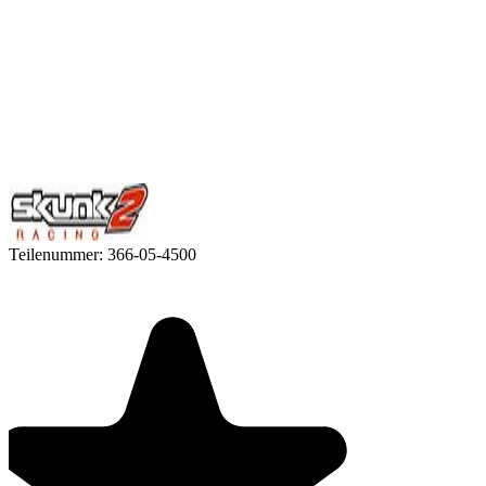
Teilenummer:
366-05-4500