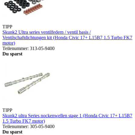
TIPP
Skunk2 Ultra series ventilfedern / ventil basis /
Ventilschaftdichtungen kit (Honda Civic 17+ L15B7 1.5 Turbo FK7
motor)
Teilenummer: 313-05-9400
Du sparst
TIPP
Skunk2 ultra Series nockenwellen stage 1 (Honda Civic 17+ L15B7
1.5 Turbo FK7 motor)
Teilenummer: 305-05-9400
Du sparst