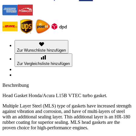
Zur Wunschliste hinzufügen
Zur Vergleichsliste hinzufügen
Beschreibung
Head Gasket Honda/Acura L15B VTEC turbo gasket.
Multiple Layer Steel (MLS) type of gaskets have increased strength
against vibration and corrosion, and have of multi-layers of steel
with an additional sealing layer. This additional layer is an HR-180
rubber coating for superior sealing. MLS head gaskets are the
proven choice for high-performance engines.