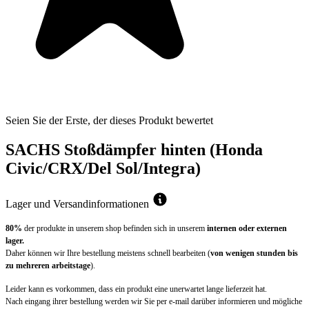
Seien Sie der Erste, der dieses Produkt bewertet
SACHS Stoßdämpfer hinten (Honda
Civic/CRX/Del Sol/Integra)
Lager und Versandinformationen
80%
der produkte in unserem shop befinden sich in unserem
internen oder externen
lager.
Daher können wir Ihre bestellung meistens schnell bearbeiten (
von wenigen stunden bis
zu mehreren arbeitstage
).
Leider kann es vorkommen, dass ein produkt eine unerwartet lange lieferzeit hat.
Nach eingang ihrer bestellung werden wir Sie per e-mail darüber informieren und mögliche