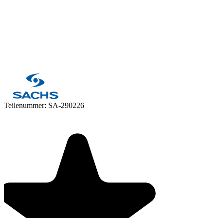
Teilenummer:
SA-290226