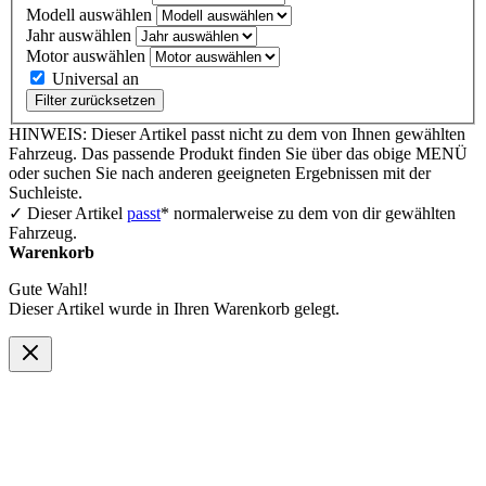
Modell auswählen
Jahr auswählen
Motor auswählen
Universal an
Filter zurücksetzen
HINWEIS: Dieser Artikel passt nicht zu dem von Ihnen gewählten
Fahrzeug. Das passende Produkt finden Sie über das obige MENÜ
oder suchen Sie nach anderen geeigneten Ergebnissen mit der
Suchleiste.
✓ Dieser Artikel
passt
* normalerweise zu dem von dir gewählten
Fahrzeug.
Warenkorb
Gute Wahl!
Dieser Artikel wurde in Ihren Warenkorb gelegt.