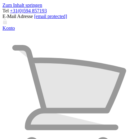
Zum Inhalt springen
Tel
+31(0)594 857193
E-Mail Adresse
[email protected]
Konto