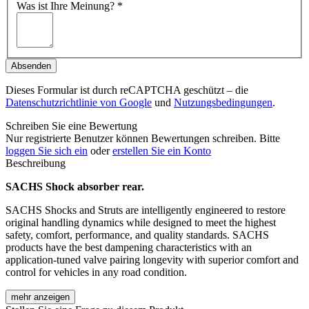
Was ist Ihre Meinung?
*
Absenden
Dieses Formular ist durch reCAPTCHA geschützt – die
Datenschutzrichtlinie von Google
und
Nutzungsbedingungen
.
Schreiben Sie eine Bewertung
Nur registrierte Benutzer können Bewertungen schreiben. Bitte
loggen Sie sich ein
oder
erstellen Sie ein Konto
Beschreibung
SACHS Shock absorber rear.
SACHS Shocks and Struts are intelligently engineered to restore
original handling dynamics while designed to meet the highest
safety, comfort, performance, and quality standards. SACHS
products have the best dampening characteristics with an
application-tuned valve pairing longevity with superior comfort and
control for vehicles in any road condition.
mehr anzeigen