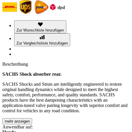
Zur Wunschliste hinzufügen
Zur Vergleichsliste hinzufügen
Beschreibung
SACHS Shock absorber rear.
SACHS Shocks and Struts are intelligently engineered to restore
original handling dynamics while designed to meet the highest
safety, comfort, performance, and quality standards. SACHS
products have the best dampening characteristics with an
application-tuned valve pairing longevity with superior comfort and
control for vehicles in any road condition.
mehr anzeigen
Anwendbar auf: