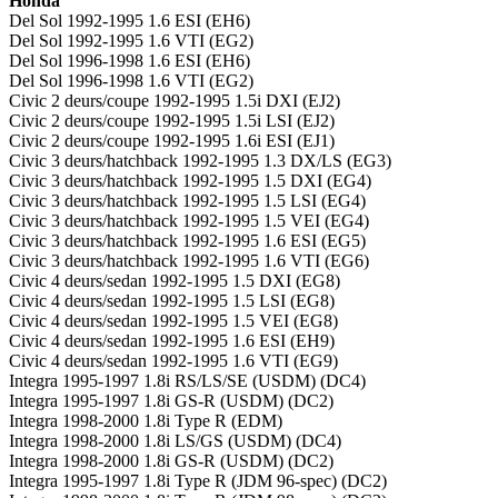
Honda
Del Sol 1992-1995 1.6 ESI (EH6)
Del Sol 1992-1995 1.6 VTI (EG2)
Del Sol 1996-1998 1.6 ESI (EH6)
Del Sol 1996-1998 1.6 VTI (EG2)
Civic 2 deurs/coupe 1992-1995 1.5i DXI (EJ2)
Civic 2 deurs/coupe 1992-1995 1.5i LSI (EJ2)
Civic 2 deurs/coupe 1992-1995 1.6i ESI (EJ1)
Civic 3 deurs/hatchback 1992-1995 1.3 DX/LS (EG3)
Civic 3 deurs/hatchback 1992-1995 1.5 DXI (EG4)
Civic 3 deurs/hatchback 1992-1995 1.5 LSI (EG4)
Civic 3 deurs/hatchback 1992-1995 1.5 VEI (EG4)
Civic 3 deurs/hatchback 1992-1995 1.6 ESI (EG5)
Civic 3 deurs/hatchback 1992-1995 1.6 VTI (EG6)
Civic 4 deurs/sedan 1992-1995 1.5 DXI (EG8)
Civic 4 deurs/sedan 1992-1995 1.5 LSI (EG8)
Civic 4 deurs/sedan 1992-1995 1.5 VEI (EG8)
Civic 4 deurs/sedan 1992-1995 1.6 ESI (EH9)
Civic 4 deurs/sedan 1992-1995 1.6 VTI (EG9)
Integra 1995-1997 1.8i RS/LS/SE (USDM) (DC4)
Integra 1995-1997 1.8i GS-R (USDM) (DC2)
Integra 1998-2000 1.8i Type R (EDM)
Integra 1998-2000 1.8i LS/GS (USDM) (DC4)
Integra 1998-2000 1.8i GS-R (USDM) (DC2)
Integra 1995-1997 1.8i Type R (JDM 96-spec) (DC2)