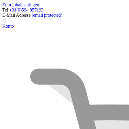
Zum Inhalt springen
Tel
+31(0)594 857193
E-Mail Adresse
[email protected]
Konto