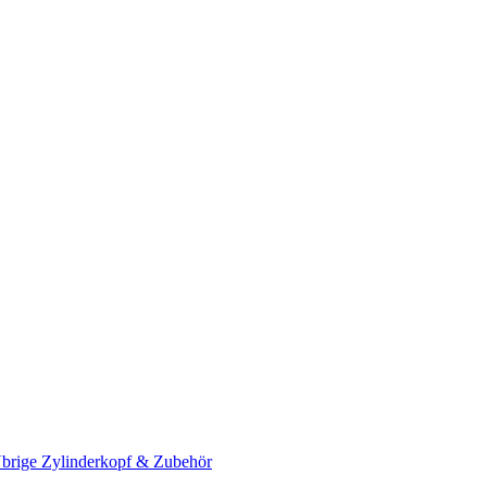
brige Zylinderkopf & Zubehör