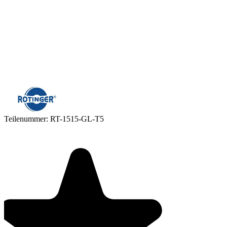
Teilenummer:
RT-1515-GL-T5