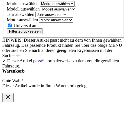
Marke auswählen
Modell auswählen
Jahr auswählen
Motor auswählen
Universal an
Filter zurücksetzen
HINWEIS: Dieser Artikel passt nicht zu dem von Ihnen gewählten
Fahrzeug. Das passende Produkt finden Sie über das obige MENÜ
oder suchen Sie nach anderen geeigneten Ergebnissen mit der
Suchleiste.
✓ Dieser Artikel
passt
* normalerweise zu dem von dir gewählten
Fahrzeug.
Warenkorb
Gute Wahl!
Dieser Artikel wurde in Ihren Warenkorb gelegt.