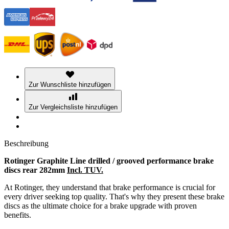
Zur Wunschliste hinzufügen
Zur Vergleichsliste hinzufügen
Beschreibung
Rotinger Graphite Line drilled / grooved performance brake
discs rear 282mm
Incl. TUV.
At Rotinger, they understand that brake performance is crucial for
every driver seeking top quality. That's why they present these brake
discs as the ultimate choice for a brake upgrade with proven
benefits.