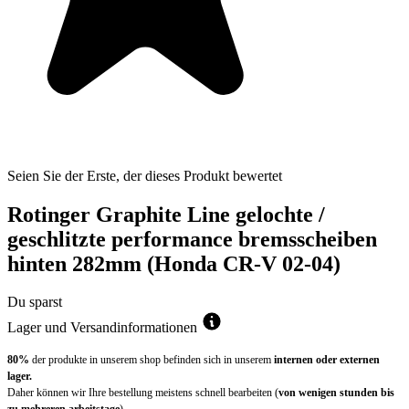
Seien Sie der Erste, der dieses Produkt bewertet
Rotinger Graphite Line gelochte /
geschlitzte performance bremsscheiben
hinten 282mm (Honda CR-V 02-04)
Du sparst
Lager und Versandinformationen
80%
der produkte in unserem shop befinden sich in unserem
internen oder externen
lager.
Daher können wir Ihre bestellung meistens schnell bearbeiten (
von wenigen stunden bis