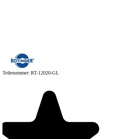
Teilenummer:
RT-12020-GL