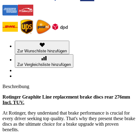
Zur Wunschliste hinzufügen
Zur Vergleichsliste hinzufügen
Beschreibung
Rotinger Graphite Line replacement brake discs rear 276mm
Incl. TUV.
At Rotinger, they understand that brake performance is crucial for
every driver seeking top quality. That's why they present these brake
discs as the ultimate choice for a brake upgrade with proven
benefits.