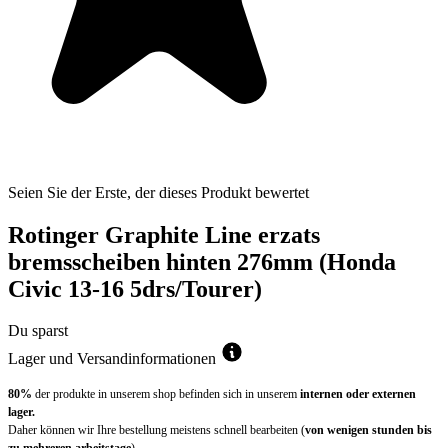
Seien Sie der Erste, der dieses Produkt bewertet
Rotinger Graphite Line erzats
bremsscheiben hinten 276mm (Honda
Civic 13-16 5drs/Tourer)
Du sparst
Lager und Versandinformationen
80%
der produkte in unserem shop befinden sich in unserem
internen oder externen
lager.
Daher können wir Ihre bestellung meistens schnell bearbeiten (
von wenigen stunden bis