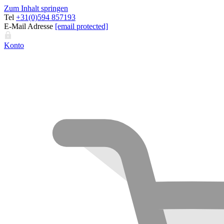
Zum Inhalt springen
Tel
+31(0)594 857193
E-Mail Adresse
[email protected]
Konto