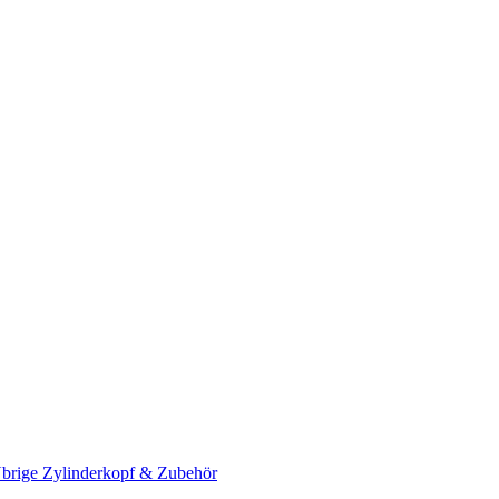
brige Zylinderkopf & Zubehör