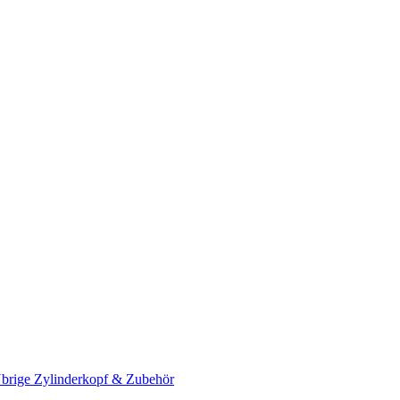
brige Zylinderkopf & Zubehör