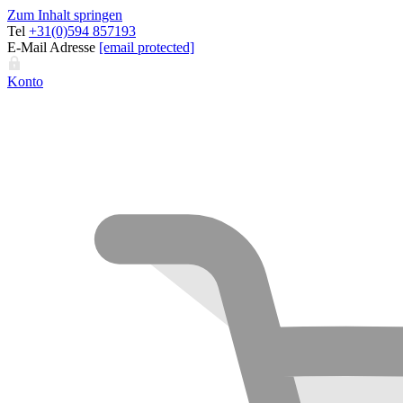
Zum Inhalt springen
Tel
+31(0)594 857193
E-Mail Adresse
[email protected]
Konto