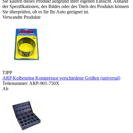
Sie kaufen dieses Produkt aufgrund Ihrer eigenen Einsicht. Anhand
der Spezifikationen, des Bildes oder des Titels des Produkts können
Sie überprüfen, ob es für Ihr Auto geeignet ist.
Verwandte Produkte
TIPP
ARP Kolbenring Kompressor verschiedene Größen (universal)
Teilenummer: ARP-901-750X
Ab