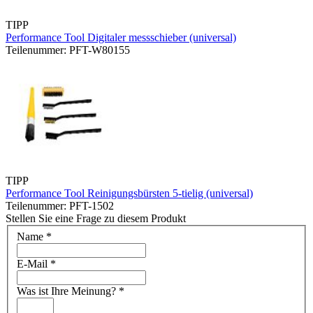
TIPP
Performance Tool Digitaler messschieber (universal)
Teilenummer: PFT-W80155
TIPP
Performance Tool Reinigungsbürsten 5-tielig (universal)
Teilenummer: PFT-1502
Stellen Sie eine Frage zu diesem Produkt
Name
*
E-Mail
*
Was ist Ihre Meinung?
*