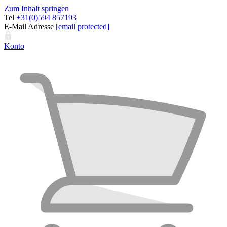
Zum Inhalt springen
Tel
+31(0)594 857193
E-Mail Adresse
[email protected]
Konto