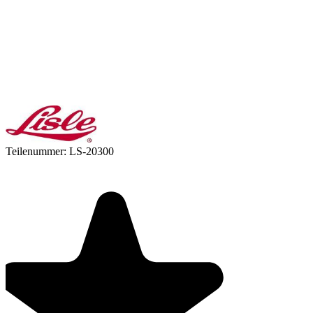
Teilenummer:
LS-20300