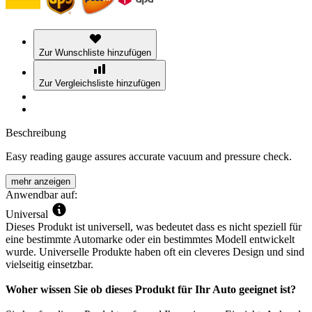
Zur Wunschliste hinzufügen
Zur Vergleichsliste hinzufügen
Beschreibung
Easy reading gauge assures accurate vacuum and pressure check.
mehr anzeigen
Anwendbar auf:
Universal
Dieses Produkt ist universell, was bedeutet dass es nicht speziell für
eine bestimmte Automarke oder ein bestimmtes Modell entwickelt
wurde. Universelle Produkte haben oft ein cleveres Design und sind
vielseitig einsetzbar.
Woher wissen Sie ob dieses Produkt für Ihr Auto geeignet ist?