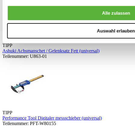
Alle zulassen
Auswahl erlauben
TIPP
Ashuki Achsmanschet / Gelenksatz Fett (universal)
Teilenummer: U863-01
TIPP
Performance Tool Digitaler messschieber (universal)
Teilenummer: PFT-W80155