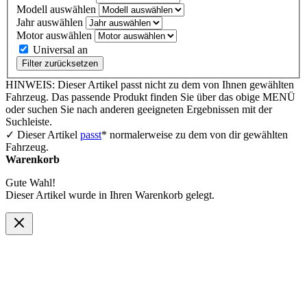
Modell auswählen
Jahr auswählen
Motor auswählen
Universal an
Filter zurücksetzen
HINWEIS: Dieser Artikel passt nicht zu dem von Ihnen gewählten
Fahrzeug. Das passende Produkt finden Sie über das obige MENÜ
oder suchen Sie nach anderen geeigneten Ergebnissen mit der
Suchleiste.
✓ Dieser Artikel
passt
* normalerweise zu dem von dir gewählten
Fahrzeug.
Warenkorb
Gute Wahl!
Dieser Artikel wurde in Ihren Warenkorb gelegt.