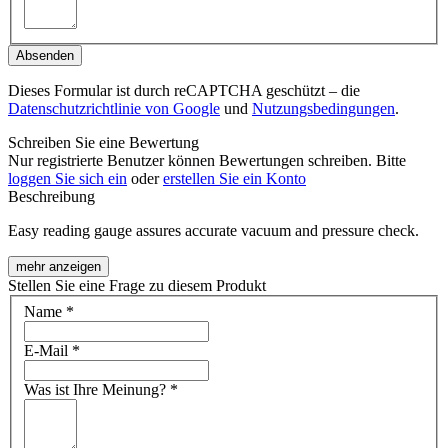
Absenden
Dieses Formular ist durch reCAPTCHA geschützt – die
Datenschutzrichtlinie von Google
und
Nutzungsbedingungen
.
Schreiben Sie eine Bewertung
Nur registrierte Benutzer können Bewertungen schreiben. Bitte
loggen Sie sich ein
oder
erstellen Sie ein Konto
Beschreibung
Easy reading gauge assures accurate vacuum and pressure check.
mehr anzeigen
Stellen Sie eine Frage zu diesem Produkt
Name
*
E-Mail
*
Was ist Ihre Meinung?
*