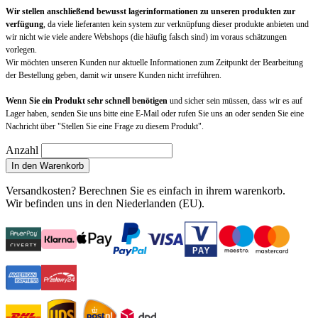
Wir stellen anschließend bewusst lagerinformationen zu unseren produkten zur
verfügung
, da viele lieferanten kein system zur verknüpfung dieser produkte anbieten und
wir nicht wie viele andere Webshops (die häufig falsch sind) im voraus schätzungen
vorlegen.
Wir möchten unseren Kunden nur aktuelle Informationen zum Zeitpunkt der Bearbeitung
der Bestellung geben, damit wir unsere Kunden nicht irreführen.
Wenn Sie ein Produkt sehr schnell benötigen
und sicher sein müssen, dass wir es auf
Lager haben, senden Sie uns bitte eine E-Mail oder rufen Sie uns an oder senden Sie eine
Nachricht über "Stellen Sie eine Frage zu diesem Produkt".
Anzahl
In den Warenkorb
Versandkosten?
Berechnen Sie es einfach in ihrem warenkorb
.
Wir befinden uns in den Niederlanden (EU).