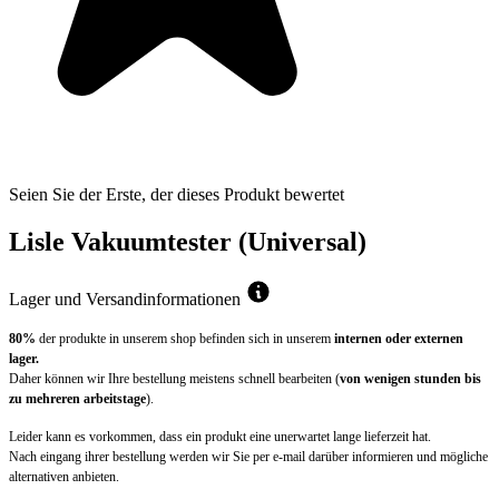
Seien Sie der Erste, der dieses Produkt bewertet
Lisle Vakuumtester (Universal)
Lager und Versandinformationen
80%
der produkte in unserem shop befinden sich in unserem
internen oder externen
lager.
Daher können wir Ihre bestellung meistens schnell bearbeiten (
von wenigen stunden bis
zu mehreren arbeitstage
).
Leider kann es vorkommen, dass ein produkt eine unerwartet lange lieferzeit hat.
Nach eingang ihrer bestellung werden wir Sie per e-mail darüber informieren und mögliche
alternativen anbieten.