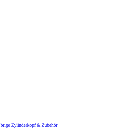
brige Zylinderkopf & Zubehör