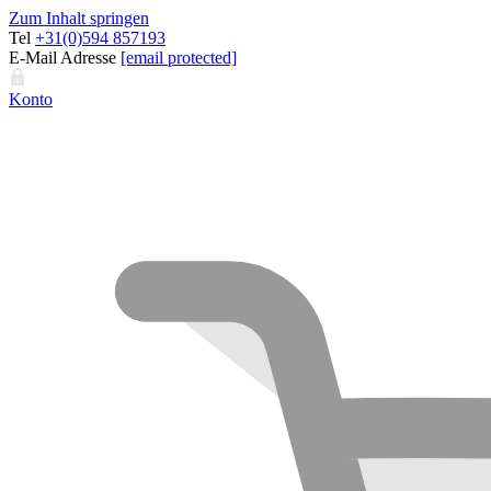
Zum Inhalt springen
Tel
+31(0)594 857193
E-Mail Adresse
[email protected]
Konto