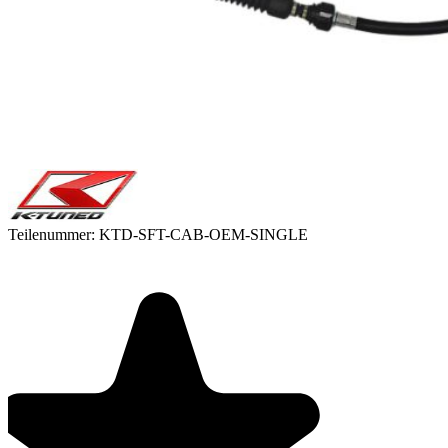
Teilenummer:
KTD-SFT-CAB-OEM-SINGLE