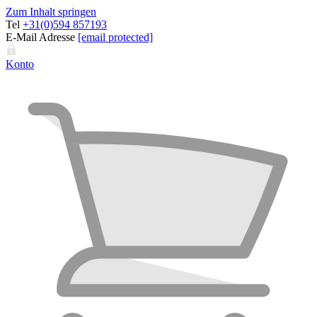
Zum Inhalt springen
Tel
+31(0)594 857193
E-Mail Adresse
[email protected]
Konto