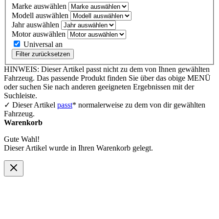
Marke auswählen
Modell auswählen
Jahr auswählen
Motor auswählen
Universal an
Filter zurücksetzen
HINWEIS: Dieser Artikel passt nicht zu dem von Ihnen gewählten
Fahrzeug. Das passende Produkt finden Sie über das obige MENÜ
oder suchen Sie nach anderen geeigneten Ergebnissen mit der
Suchleiste.
✓ Dieser Artikel
passt
* normalerweise zu dem von dir gewählten
Fahrzeug.
Warenkorb
Gute Wahl!
Dieser Artikel wurde in Ihren Warenkorb gelegt.