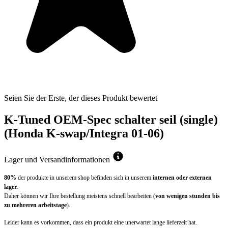
Seien Sie der Erste, der dieses Produkt bewertet
K-Tuned OEM-Spec schalter seil (single)
(Honda K-swap/Integra 01-06)
Lager und Versandinformationen
80%
der produkte in unserem shop befinden sich in unserem
internen oder externen
lager.
Daher können wir Ihre bestellung meistens schnell bearbeiten (
von wenigen stunden bis
zu mehreren arbeitstage
).
Leider kann es vorkommen, dass ein produkt eine unerwartet lange lieferzeit hat.