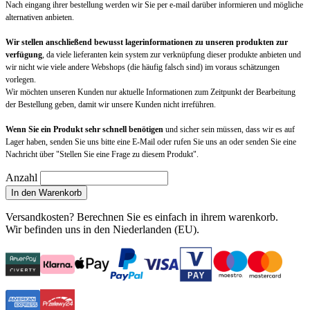
Nach eingang ihrer bestellung werden wir Sie per e-mail darüber informieren und mögliche
alternativen anbieten.
Wir stellen anschließend bewusst lagerinformationen zu unseren produkten zur
verfügung
, da viele lieferanten kein system zur verknüpfung dieser produkte anbieten und
wir nicht wie viele andere Webshops (die häufig falsch sind) im voraus schätzungen
vorlegen.
Wir möchten unseren Kunden nur aktuelle Informationen zum Zeitpunkt der Bearbeitung
der Bestellung geben, damit wir unsere Kunden nicht irreführen.
Wenn Sie ein Produkt sehr schnell benötigen
und sicher sein müssen, dass wir es auf
Lager haben, senden Sie uns bitte eine E-Mail oder rufen Sie uns an oder senden Sie eine
Nachricht über "Stellen Sie eine Frage zu diesem Produkt".
Anzahl
In den Warenkorb
Versandkosten?
Berechnen Sie es einfach in ihrem warenkorb
.
Wir befinden uns in den Niederlanden (EU).