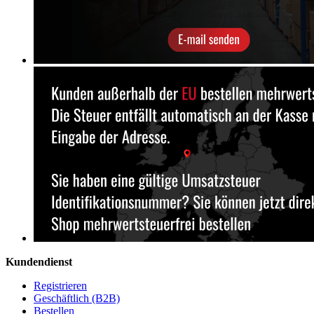
Kundendienst
Registrieren
Geschäftlich (B2B)
Bestellen