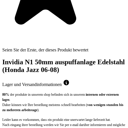
Seien Sie der Erste, der dieses Produkt bewertet
Invidia N1 50mm auspuffanlage Edelstahl
(Honda Jazz 06-08)
Lager und Versandinformationen
80%
der produkte in unserem shop befinden sich in unserem
internen oder externen
lager.
Daher können wir Ihre bestellung meistens schnell bearbeiten (
von wenigen stunden bis
zu mehreren arbeitstage
).
Leider kann es vorkommen, dass ein produkt eine unerwartet lange lieferzeit hat.
Nach eingang ihrer bestellung werden wir Sie per e-mail darüber informieren und mögliche