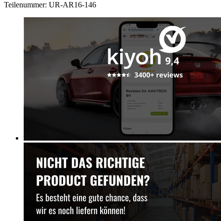
Teilenummer: UR-AR16-146