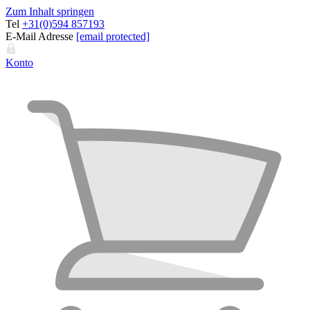
Zum Inhalt springen
Tel
+31(0)594 857193
E-Mail Adresse
[email protected]
Konto