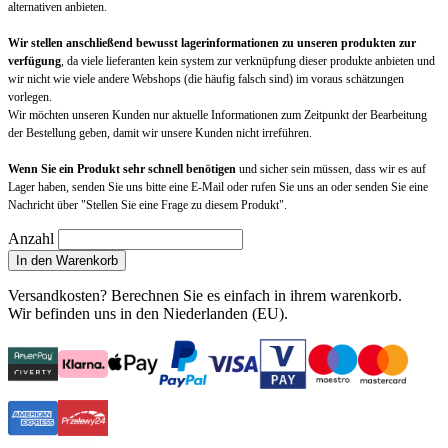
alternativen anbieten.
Wir stellen anschließend bewusst lagerinformationen zu unseren produkten zur
verfügung
, da viele lieferanten kein system zur verknüpfung dieser produkte anbieten und
wir nicht wie viele andere Webshops (die häufig falsch sind) im voraus schätzungen
vorlegen.
Wir möchten unseren Kunden nur aktuelle Informationen zum Zeitpunkt der Bearbeitung
der Bestellung geben, damit wir unsere Kunden nicht irreführen.
Wenn Sie ein Produkt sehr schnell benötigen
und sicher sein müssen, dass wir es auf
Lager haben, senden Sie uns bitte eine E-Mail oder rufen Sie uns an oder senden Sie eine
Nachricht über "Stellen Sie eine Frage zu diesem Produkt".
Anzahl
In den Warenkorb
Versandkosten?
Berechnen Sie es einfach in ihrem warenkorb
.
Wir befinden uns in den Niederlanden (EU).