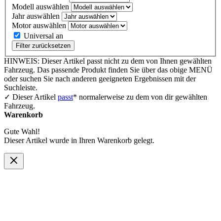
Modell auswählen
Jahr auswählen
Motor auswählen
Universal an
Filter zurücksetzen
HINWEIS: Dieser Artikel passt nicht zu dem von Ihnen gewählten
Fahrzeug. Das passende Produkt finden Sie über das obige MENÜ
oder suchen Sie nach anderen geeigneten Ergebnissen mit der
Suchleiste.
✓ Dieser Artikel
passt
* normalerweise zu dem von dir gewählten
Fahrzeug.
Warenkorb
Gute Wahl!
Dieser Artikel wurde in Ihren Warenkorb gelegt.