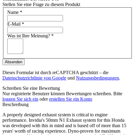
Stellen Sie eine Frage zu diesem Produkt
Name
*
E-Mail
*
Was ist Ihre Meinung?
*
Absenden
Dieses Formular ist durch reCAPTCHA geschützt – die
Datenschutzrichtlinie von Google
und
Nutzungsbedingungen
.
Schreiben Sie eine Bewertung
Nur registrierte Benutzer können Bewertungen schreiben. Bitte
loggen Sie sich ein
oder
erstellen Sie ein Konto
Beschreibung
A properly designed exhaust system is critical to engine
performance. Invidia's 50mm N1 Exhaust system for this Honda
was developed with this in mind and is based off of more than 15
years' worth of racing experience. Dyno-proven for maximum