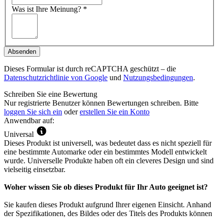
Was ist Ihre Meinung?
*
Absenden
Dieses Formular ist durch reCAPTCHA geschützt – die
Datenschutzrichtlinie von Google
und
Nutzungsbedingungen
.
Schreiben Sie eine Bewertung
Nur registrierte Benutzer können Bewertungen schreiben. Bitte
loggen Sie sich ein
oder
erstellen Sie ein Konto
Anwendbar auf:
Universal
Dieses Produkt ist universell, was bedeutet dass es nicht speziell für
eine bestimmte Automarke oder ein bestimmtes Modell entwickelt
wurde. Universelle Produkte haben oft ein cleveres Design und sind
vielseitig einsetzbar.
Woher wissen Sie ob dieses Produkt für Ihr Auto geeignet ist?
Sie kaufen dieses Produkt aufgrund Ihrer eigenen Einsicht. Anhand
der Spezifikationen, des Bildes oder des Titels des Produkts können