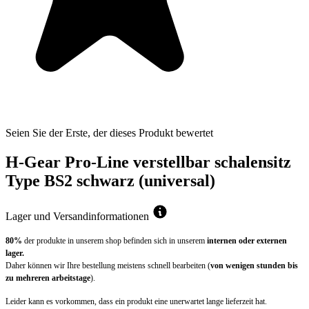
Seien Sie der Erste, der dieses Produkt bewertet
H-Gear Pro-Line verstellbar schalensitz
Type BS2 schwarz (universal)
Lager und Versandinformationen
80%
der produkte in unserem shop befinden sich in unserem
internen oder externen
lager.
Daher können wir Ihre bestellung meistens schnell bearbeiten (
von wenigen stunden bis
zu mehreren arbeitstage
).
Leider kann es vorkommen, dass ein produkt eine unerwartet lange lieferzeit hat.