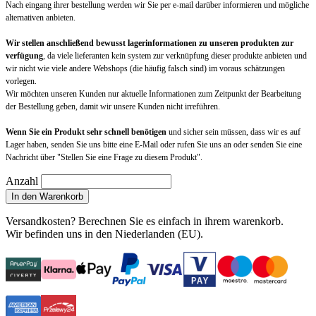
Nach eingang ihrer bestellung werden wir Sie per e-mail darüber informieren und mögliche
alternativen anbieten.
Wir stellen anschließend bewusst lagerinformationen zu unseren produkten zur
verfügung
, da viele lieferanten kein system zur verknüpfung dieser produkte anbieten und
wir nicht wie viele andere Webshops (die häufig falsch sind) im voraus schätzungen
vorlegen.
Wir möchten unseren Kunden nur aktuelle Informationen zum Zeitpunkt der Bearbeitung
der Bestellung geben, damit wir unsere Kunden nicht irreführen.
Wenn Sie ein Produkt sehr schnell benötigen
und sicher sein müssen, dass wir es auf
Lager haben, senden Sie uns bitte eine E-Mail oder rufen Sie uns an oder senden Sie eine
Nachricht über "Stellen Sie eine Frage zu diesem Produkt".
Anzahl
In den Warenkorb
Versandkosten?
Berechnen Sie es einfach in ihrem warenkorb
.
Wir befinden uns in den Niederlanden (EU).