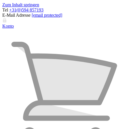
Zum Inhalt springen
Tel
+31(0)594 857193
E-Mail Adresse
[email protected]
Konto