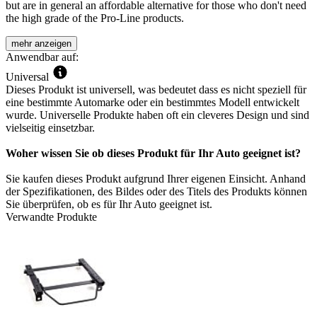
but are in general an affordable alternative for those who don't need
the high grade of the Pro-Line products.
mehr anzeigen
Anwendbar auf:
Universal
Dieses Produkt ist universell, was bedeutet dass es nicht speziell für
eine bestimmte Automarke oder ein bestimmtes Modell entwickelt
wurde. Universelle Produkte haben oft ein cleveres Design und sind
vielseitig einsetzbar.
Woher wissen Sie ob dieses Produkt für Ihr Auto geeignet ist?
Sie kaufen dieses Produkt aufgrund Ihrer eigenen Einsicht. Anhand
der Spezifikationen, des Bildes oder des Titels des Produkts können
Sie überprüfen, ob es für Ihr Auto geeignet ist.
Verwandte Produkte