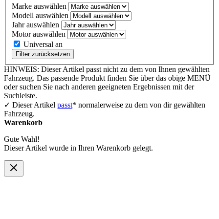
Marke auswählen
Modell auswählen
Jahr auswählen
Motor auswählen
Universal an
Filter zurücksetzen
HINWEIS: Dieser Artikel passt nicht zu dem von Ihnen gewählten
Fahrzeug. Das passende Produkt finden Sie über das obige MENÜ
oder suchen Sie nach anderen geeigneten Ergebnissen mit der
Suchleiste.
✓ Dieser Artikel
passt
* normalerweise zu dem von dir gewählten
Fahrzeug.
Warenkorb
Gute Wahl!
Dieser Artikel wurde in Ihren Warenkorb gelegt.