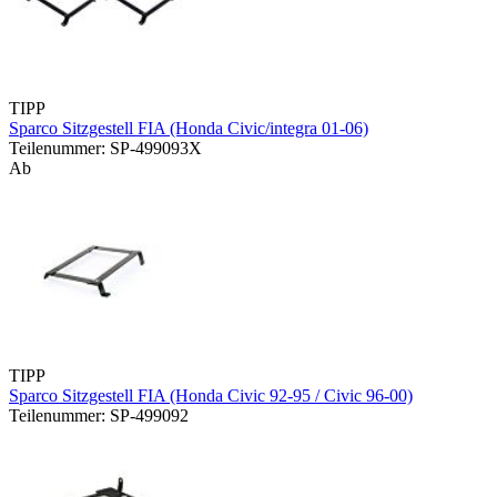
TIPP
Sparco Sitzgestell FIA (Honda Civic/integra 01-06)
Teilenummer: SP-499093X
Ab
TIPP
Sparco Sitzgestell FIA (Honda Civic 92-95 / Civic 96-00)
Teilenummer: SP-499092