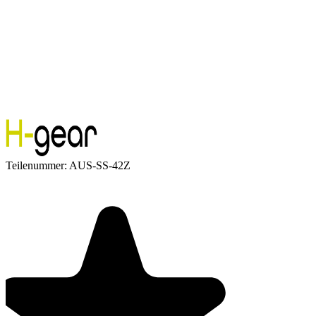
Teilenummer:
AUS-SS-42Z