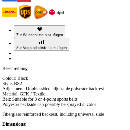
Zur Wunschliste hinzufügen
Zur Vergleichsliste hinzufügen
Beschreibung
Colour: Black
Style: BS2
Adjustment: Double-sided adjustable polyester backrest
Material: GFK / Textile
Belt: Suitable for 3 or 4-point sports belts
Polyester backside can possibly be sprayed in color
Fiberglass-reinforced backrest, Including universal slide
Dimensions: