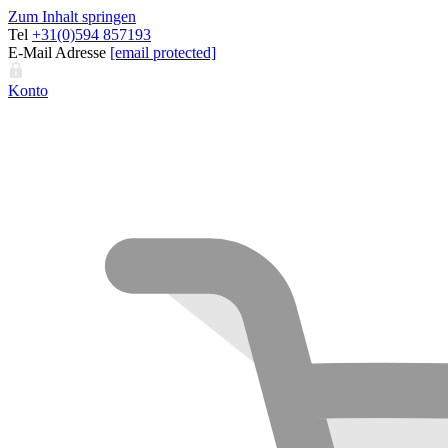
Zum Inhalt springen
Tel
+31(0)594 857193
E-Mail Adresse
[email protected]
Konto