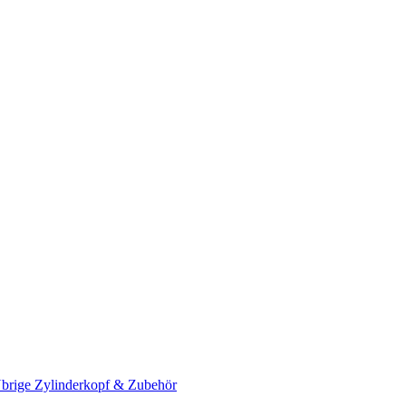
brige Zylinderkopf & Zubehör