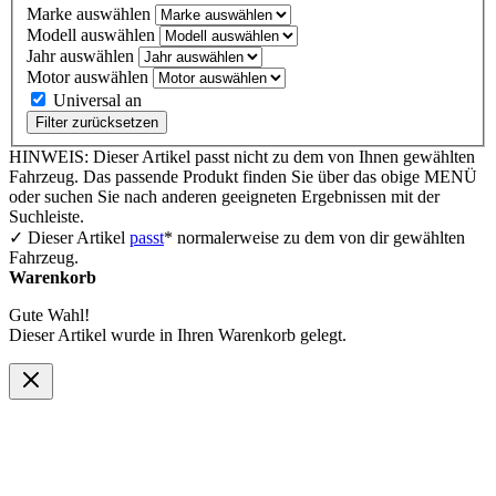
Marke auswählen
Modell auswählen
Jahr auswählen
Motor auswählen
Universal an
Filter zurücksetzen
HINWEIS: Dieser Artikel passt nicht zu dem von Ihnen gewählten
Fahrzeug. Das passende Produkt finden Sie über das obige MENÜ
oder suchen Sie nach anderen geeigneten Ergebnissen mit der
Suchleiste.
✓ Dieser Artikel
passt
* normalerweise zu dem von dir gewählten
Fahrzeug.
Warenkorb
Gute Wahl!
Dieser Artikel wurde in Ihren Warenkorb gelegt.