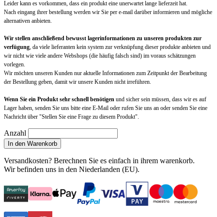
Leider kann es vorkommen, dass ein produkt eine unerwartet lange lieferzeit hat.
Nach eingang ihrer bestellung werden wir Sie per e-mail darüber informieren und mögliche
alternativen anbieten.
Wir stellen anschließend bewusst lagerinformationen zu unseren produkten zur
verfügung
, da viele lieferanten kein system zur verknüpfung dieser produkte anbieten und
wir nicht wie viele andere Webshops (die häufig falsch sind) im voraus schätzungen
vorlegen.
Wir möchten unseren Kunden nur aktuelle Informationen zum Zeitpunkt der Bearbeitung
der Bestellung geben, damit wir unsere Kunden nicht irreführen.
Wenn Sie ein Produkt sehr schnell benötigen
und sicher sein müssen, dass wir es auf
Lager haben, senden Sie uns bitte eine E-Mail oder rufen Sie uns an oder senden Sie eine
Nachricht über "Stellen Sie eine Frage zu diesem Produkt".
Anzahl
In den Warenkorb
Versandkosten?
Berechnen Sie es einfach in ihrem warenkorb
.
Wir befinden uns in den Niederlanden (EU).