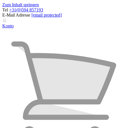
Zum Inhalt springen
Tel
+31(0)594 857193
E-Mail Adresse
[email protected]
Konto