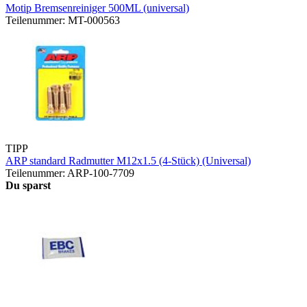
Motip Bremsenreiniger 500ML (universal)
Teilenummer: MT-000563
TIPP
ARP standard Radmutter M12x1.5 (4-Stück) (Universal)
Teilenummer: ARP-100-7709
Du sparst