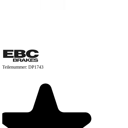
Teilenummer:
DP1743