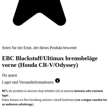
Seien Sie der Erste, der dieses Produkt bewertet
EBC Blackstuff/Ultimax bremsbeläge
vorne (Honda CR-V/Odyssey)
Du sparst
Lager und Versandinformationen
80%
der produkte in unserem shop befinden sich in unserem
internen oder externen
lager.
Daher können wir Ihre bestellung meistens schnell bearbeiten (
von wenigen stunden bis
zu mehreren arbeitstage
).