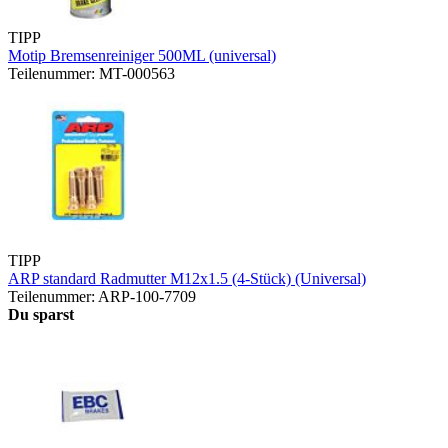
TIPP
Motip Bremsenreiniger 500ML (universal)
Teilenummer: MT-000563
TIPP
ARP standard Radmutter M12x1.5 (4-Stück) (Universal)
Teilenummer: ARP-100-7709
Du sparst