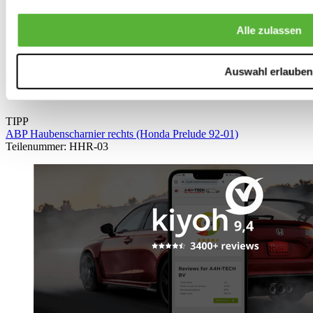
Alle zulassen
Auswahl erlauben
TIPP
ABP Haubenscharnier rechts (Honda Prelude 92-01)
Teilenummer: HHR-03