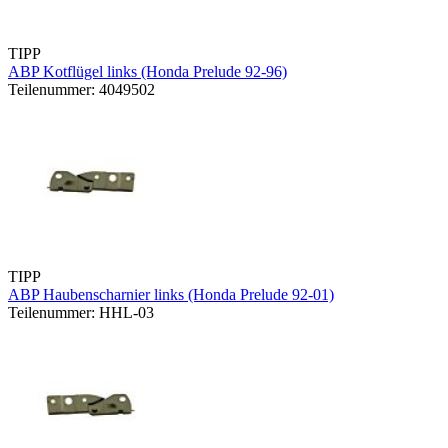
TIPP
ABP Kotflügel links (Honda Prelude 92-96)
Teilenummer: 4049502
TIPP
ABP Haubenscharnier links (Honda Prelude 92-01)
Teilenummer: HHL-03