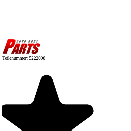
Teilenummer:
5222008