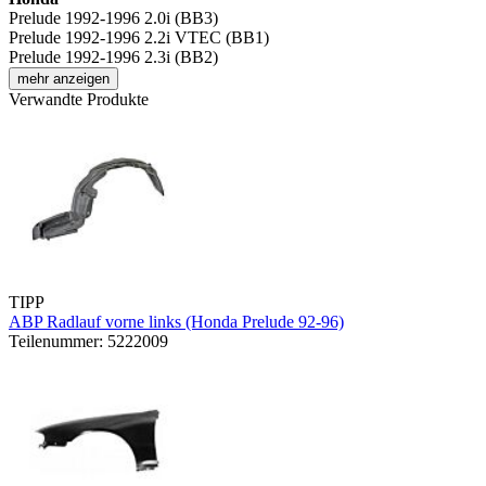
Prelude 1992-1996 2.0i (BB3)
Prelude 1992-1996 2.2i VTEC (BB1)
Prelude 1992-1996 2.3i (BB2)
mehr anzeigen
Verwandte Produkte
TIPP
ABP Radlauf vorne links (Honda Prelude 92-96)
Teilenummer: 5222009