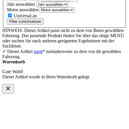
Jahr auswählen
Motor auswählen
Universal an
Filter zurücksetzen
HINWEIS: Dieser Artikel passt nicht zu dem von Ihnen gewählten
Fahrzeug. Das passende Produkt finden Sie über das obige MENÜ
oder suchen Sie nach anderen geeigneten Ergebnissen mit der
Suchleiste.
✓ Dieser Artikel
passt
* normalerweise zu dem von dir gewählten
Fahrzeug.
Warenkorb
Gute Wahl!
Dieser Artikel wurde in Ihren Warenkorb gelegt.