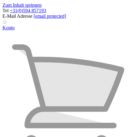
Zum Inhalt springen
Tel
+31(0)594 857193
E-Mail Adresse
[email protected]
Konto