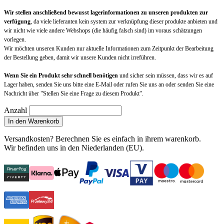
Wir stellen anschließend bewusst lagerinformationen zu unseren produkten zur
verfügung
, da viele lieferanten kein system zur verknüpfung dieser produkte anbieten und
wir nicht wie viele andere Webshops (die häufig falsch sind) im voraus schätzungen
vorlegen.
Wir möchten unseren Kunden nur aktuelle Informationen zum Zeitpunkt der Bearbeitung
der Bestellung geben, damit wir unsere Kunden nicht irreführen.
Wenn Sie ein Produkt sehr schnell benötigen
und sicher sein müssen, dass wir es auf
Lager haben, senden Sie uns bitte eine E-Mail oder rufen Sie uns an oder senden Sie eine
Nachricht über "Stellen Sie eine Frage zu diesem Produkt".
Anzahl
In den Warenkorb
Versandkosten?
Berechnen Sie es einfach in ihrem warenkorb
.
Wir befinden uns in den Niederlanden (EU).