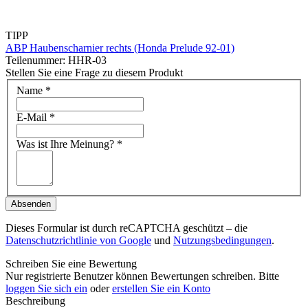
TIPP
ABP Haubenscharnier rechts (Honda Prelude 92-01)
Teilenummer: HHR-03
Stellen Sie eine Frage zu diesem Produkt
Name
*
E-Mail
*
Was ist Ihre Meinung?
*
Absenden
Dieses Formular ist durch reCAPTCHA geschützt – die
Datenschutzrichtlinie von Google
und
Nutzungsbedingungen
.
Schreiben Sie eine Bewertung
Nur registrierte Benutzer können Bewertungen schreiben. Bitte
loggen Sie sich ein
oder
erstellen Sie ein Konto
Beschreibung