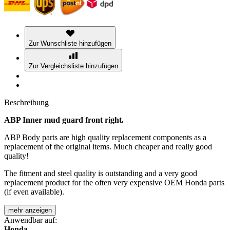
Zur Wunschliste hinzufügen
Zur Vergleichsliste hinzufügen
Beschreibung
ABP Inner mud guard front right.
ABP Body parts are high quality replacement components as a
replacement of the original items. Much cheaper and really good
quality!
The fitment and steel quality is outstanding and a very good
replacement product for the often very expensive OEM Honda parts
(if even available).
mehr anzeigen
Anwendbar auf:
Honda