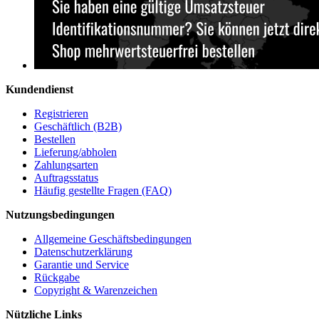
Kundendienst
Registrieren
Geschäftlich (B2B)
Bestellen
Lieferung/abholen
Zahlungsarten
Auftragsstatus
Häufig gestellte Fragen (FAQ)
Nutzungsbedingungen
Allgemeine Geschäftsbedingungen
Datenschutzerklärung
Garantie und Service
Rückgabe
Copyright & Warenzeichen
Nützliche Links