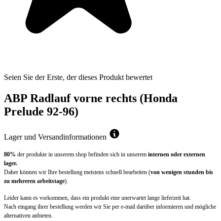
Seien Sie der Erste, der dieses Produkt bewertet
ABP Radlauf vorne rechts (Honda
Prelude 92-96)
Lager und Versandinformationen
80%
der produkte in unserem shop befinden sich in unserem
internen oder externen
lager.
Daher können wir Ihre bestellung meistens schnell bearbeiten (
von wenigen stunden bis
zu mehreren arbeitstage
).
Leider kann es vorkommen, dass ein produkt eine unerwartet lange lieferzeit hat.
Nach eingang ihrer bestellung werden wir Sie per e-mail darüber informieren und mögliche
alternativen anbieten.