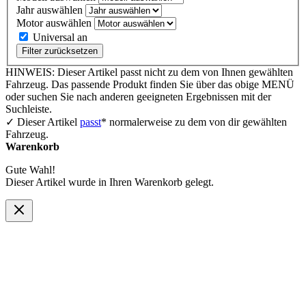
Jahr auswählen
Motor auswählen
Universal an
Filter zurücksetzen
HINWEIS: Dieser Artikel passt nicht zu dem von Ihnen gewählten
Fahrzeug. Das passende Produkt finden Sie über das obige MENÜ
oder suchen Sie nach anderen geeigneten Ergebnissen mit der
Suchleiste.
✓ Dieser Artikel
passt
* normalerweise zu dem von dir gewählten
Fahrzeug.
Warenkorb
Gute Wahl!
Dieser Artikel wurde in Ihren Warenkorb gelegt.