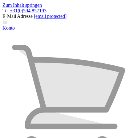
Zum Inhalt springen
Tel
+31(0)594 857193
E-Mail Adresse
[email protected]
Konto