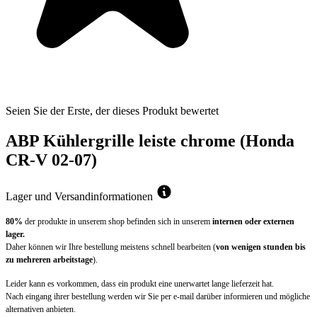
Seien Sie der Erste, der dieses Produkt bewertet
ABP Kühlergrille leiste chrome (Honda
CR-V 02-07)
Lager und Versandinformationen
80%
der produkte in unserem shop befinden sich in unserem
internen oder externen
lager.
Daher können wir Ihre bestellung meistens schnell bearbeiten (
von wenigen stunden bis
zu mehreren arbeitstage
).
Leider kann es vorkommen, dass ein produkt eine unerwartet lange lieferzeit hat.
Nach eingang ihrer bestellung werden wir Sie per e-mail darüber informieren und mögliche
alternativen anbieten.