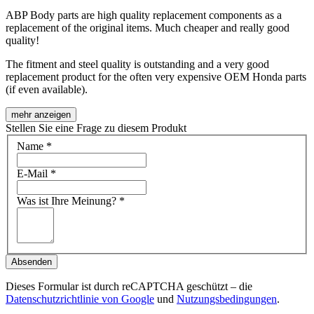
ABP Body parts are high quality replacement components as a
replacement of the original items. Much cheaper and really good
quality!
The fitment and steel quality is outstanding and a very good
replacement product for the often very expensive OEM Honda parts
(if even available).
mehr anzeigen
Stellen Sie eine Frage zu diesem Produkt
Name
*
E-Mail
*
Was ist Ihre Meinung?
*
Absenden
Dieses Formular ist durch reCAPTCHA geschützt – die
Datenschutzrichtlinie von Google
und
Nutzungsbedingungen
.