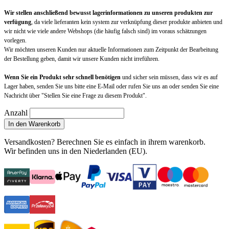
Wir stellen anschließend bewusst lagerinformationen zu unseren produkten zur
verfügung
, da viele lieferanten kein system zur verknüpfung dieser produkte anbieten und
wir nicht wie viele andere Webshops (die häufig falsch sind) im voraus schätzungen
vorlegen.
Wir möchten unseren Kunden nur aktuelle Informationen zum Zeitpunkt der Bearbeitung
der Bestellung geben, damit wir unsere Kunden nicht irreführen.
Wenn Sie ein Produkt sehr schnell benötigen
und sicher sein müssen, dass wir es auf
Lager haben, senden Sie uns bitte eine E-Mail oder rufen Sie uns an oder senden Sie eine
Nachricht über "Stellen Sie eine Frage zu diesem Produkt".
Anzahl
In den Warenkorb
Versandkosten?
Berechnen Sie es einfach in ihrem warenkorb
.
Wir befinden uns in den Niederlanden (EU).