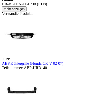
CR-V 2002-2004 2.0i (RD8)
mehr anzeigen
Verwandte Produkte
TIPP
ABP Kühlergrille (Honda CR-V 02-07)
Teilenummer: ABP-HRB1401