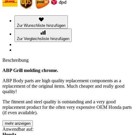
Zur Wunschliste hinzufügen
Zur Vergleichsliste hinzufügen
Beschreibung
ABP Grill molding chrome.
ABP Body parts are high quality replacement components as a
replacement of the original items. Much cheaper and really good
quality!
The fitment and steel quality is outstanding and a very good
replacement product for the often very expensive OEM Honda parts
(if even available).
mehr anzeigen
Anwendbar auf:
Honda