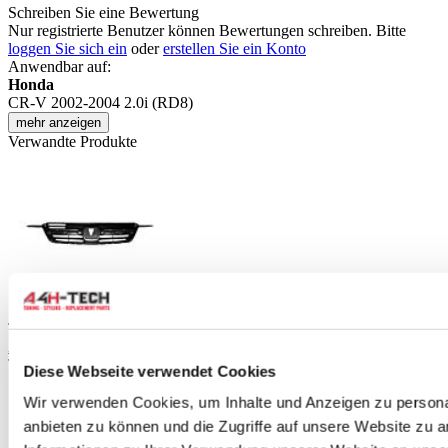
Schreiben Sie eine Bewertung
Nur registrierte Benutzer können Bewertungen schreiben. Bitte
loggen Sie sich ein
oder
erstellen Sie ein Konto
Anwendbar auf:
Honda
CR-V 2002-2004 2.0i (RD8)
mehr anzeigen
Verwandte Produkte
TIPP
ABP Kühlergrille (Honda CR-V 02-07)
Teilenummer: ABP-HRB1401
Diese Webseite verwendet Cookies
Wir verwenden Cookies, um Inhalte und Anzeigen zu personal
anbieten zu können und die Zugriffe auf unsere Website zu 