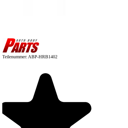
Teilenummer:
ABP-HRB1402