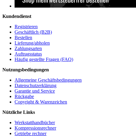
Kundendienst
Registrieren
Geschäftlich (B2B)
Bestellen
Lieferung/abholen
Zahlungsarten
Auftragsstatus
Häufig gestellte Fragen (FAQ)
Nutzungsbedingungen
Allgemeine Geschäftsbedingungen
Datenschutzerklärung
Garantie und Service
Rückgabe
Copyright & Warenzeichen
Nützliche Links
Werkstatthandbücher
Kompressionsrechner
Getriebe rechner