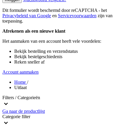
Dit formulier wordt beschermd door reCAPTCHA - het
Privacybeleid van Google
en
Servicevoorwaarden
zijn van
toepassing.
Afrekenen als een nieuwe klant
Het aanmaken van een account heeft vele voordelen:
Bekijk bestelling en verzendstatus
Bekijk bestelgeschiedenis
Reken sneller af
Account aanmaken
Home
/
Uitlaat
Filters / Categorieën
Ga naar de productlijst
Categorie
filter