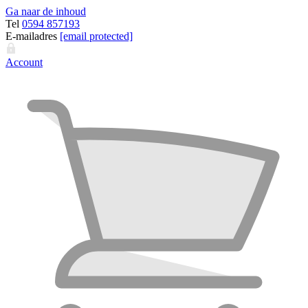
Ga naar de inhoud
Tel
0594 857193
E-mailadres
[email protected]
Account