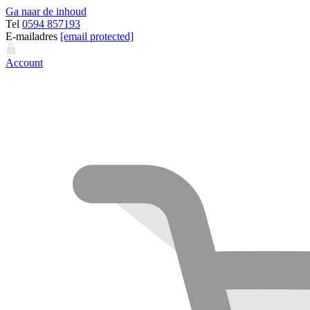
Ga naar de inhoud
Tel
0594 857193
E-mailadres
[email protected]
Account