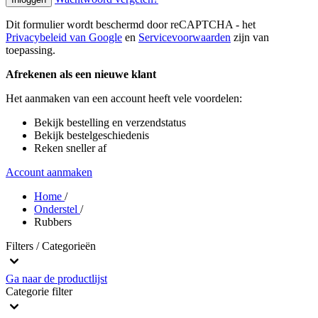
Dit formulier wordt beschermd door reCAPTCHA - het
Privacybeleid van Google
en
Servicevoorwaarden
zijn van
toepassing.
Afrekenen als een nieuwe klant
Het aanmaken van een account heeft vele voordelen:
Bekijk bestelling en verzendstatus
Bekijk bestelgeschiedenis
Reken sneller af
Account aanmaken
Home
/
Onderstel
/
Rubbers
Filters / Categorieën
Ga naar de productlijst
Categorie
filter