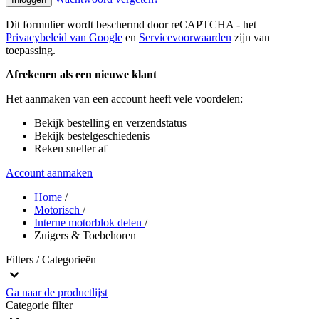
Dit formulier wordt beschermd door reCAPTCHA - het
Privacybeleid van Google
en
Servicevoorwaarden
zijn van
toepassing.
Afrekenen als een nieuwe klant
Het aanmaken van een account heeft vele voordelen:
Bekijk bestelling en verzendstatus
Bekijk bestelgeschiedenis
Reken sneller af
Account aanmaken
Home
/
Motorisch
/
Interne motorblok delen
/
Zuigers & Toebehoren
Filters / Categorieën
Ga naar de productlijst
Categorie
filter