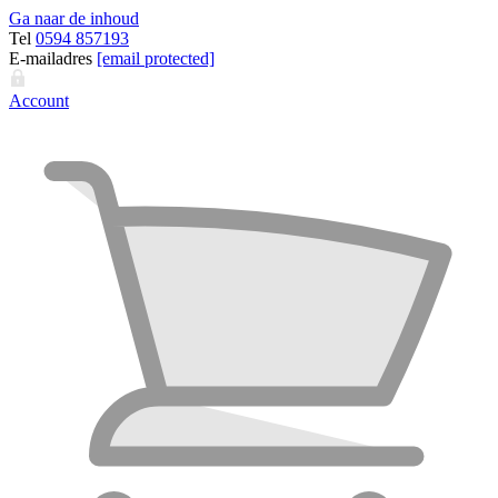
Ga naar de inhoud
Tel
0594 857193
E-mailadres
[email protected]
Account