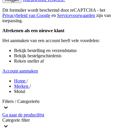
Dit formulier wordt beschermd door reCAPTCHA - het
Privacybeleid van Google
en
Servicevoorwaarden
zijn van
toepassing.
Afrekenen als een nieuwe klant
Het aanmaken van een account heeft vele voordelen:
Bekijk bestelling en verzendstatus
Bekijk bestelgeschiedenis
Reken sneller af
Account aanmaken
Home
/
Merken
/
Motul
Filters / Categorieën
Ga naar de productlijst
Categorie
filter