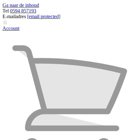
Ga naar de inhoud
Tel
0594 857193
E-mailadres
[email protected]
Account