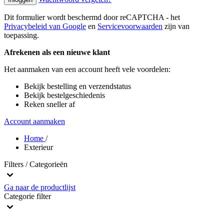
Dit formulier wordt beschermd door reCAPTCHA - het
Privacybeleid van Google
en
Servicevoorwaarden
zijn van
toepassing.
Afrekenen als een nieuwe klant
Het aanmaken van een account heeft vele voordelen:
Bekijk bestelling en verzendstatus
Bekijk bestelgeschiedenis
Reken sneller af
Account aanmaken
Home
/
Exterieur
Filters / Categorieën
Ga naar de productlijst
Categorie
filter