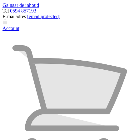
Ga naar de inhoud
Tel
0594 857193
E-mailadres
[email protected]
Account