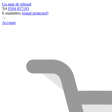
Ga naar de inhoud
Tel
0594 857193
E-mailadres
[email protected]
Account