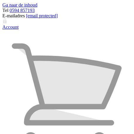
Ga naar de inhoud
Tel
0594 857193
E-mailadres
[email protected]
Account