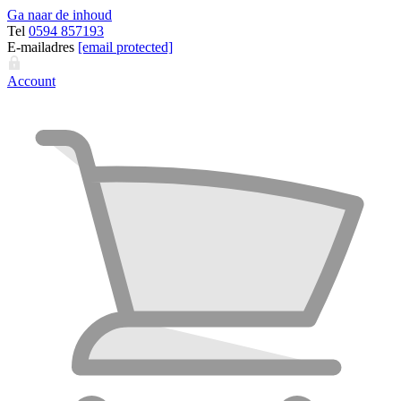
Ga naar de inhoud
Tel
0594 857193
E-mailadres
[email protected]
Account