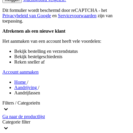
Dit formulier wordt beschermd door reCAPTCHA - het
Privacybeleid van Google
en
Servicevoorwaarden
zijn van
toepassing.
Afrekenen als een nieuwe klant
Het aanmaken van een account heeft vele voordelen:
Bekijk bestelling en verzendstatus
Bekijk bestelgeschiedenis
Reken sneller af
Account aanmaken
Home
/
Aandrijving
/
Aandrijfassen
Filters / Categorieën
Ga naar de productlijst
Categorie
filter